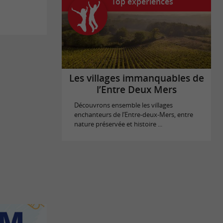
Top expériences
Les villages immanquables de
l’Entre Deux Mers
Découvrons ensemble les villages
enchanteurs de l’Entre-deux-Mers, entre
nature préservée et histoire ...