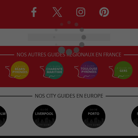
NOS AUTRES GUIDES RÉGIONAUX EN FRANCE
NOS CITY GUIDES EN EUROPE