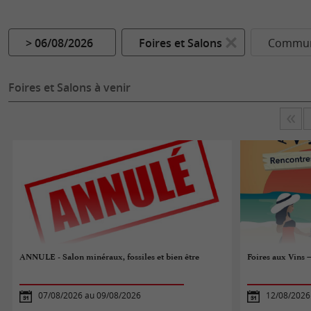
> 06/08/2026
Foires et Salons
Commun
Foires et Salons à venir
ANNULE - Salon minéraux, fossiles et bien être
Foires aux Vins
07/08/2026 au 09/08/2026
12/08/2026