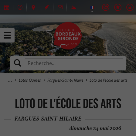
Lotos Quines
Fargues-Saint-Hilaire
Loto de l'école des arts
Loto de l'école des arts
FARGUES-SAINT-HILAIRE
dimanche 24 mai 2026