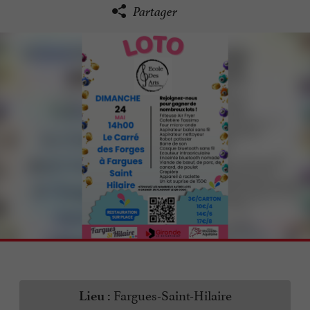
Partager
Fargues-Saint-Hilaire
Lieu :