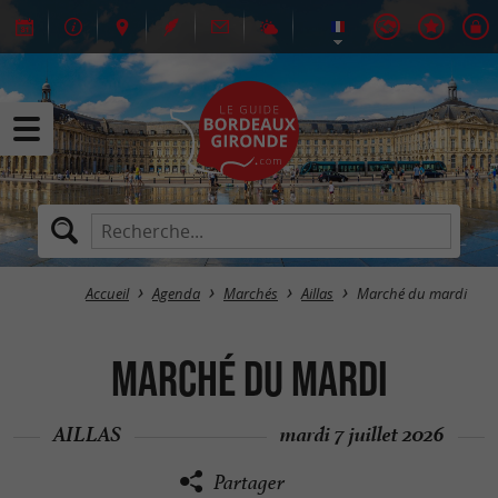
Accueil
Agenda
Marchés
Aillas
Marché du mardi
Marché du mardi
AILLAS
mardi 7 juillet 2026
Partager