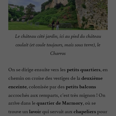
Le château côté jardin, ici au pied du château
coulait (et coule toujours, mais sous terre), le
Charros
On se dirige ensuite vers les
, en
petits quartiers
chemin on croise des vestiges de la
deuxième
, colonisée par des
enceinte
petits balcons
accrochés aux remparts, c’est très mignon ! On
arrive dans le
, où se
quartier de Marmory
trouve un
qui servait aux
pour
lavoir
chapeliers