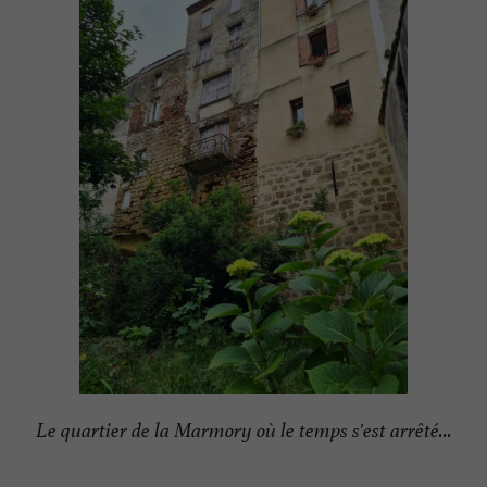
Le quartier de la Marmory où le temps s'est arrêté...