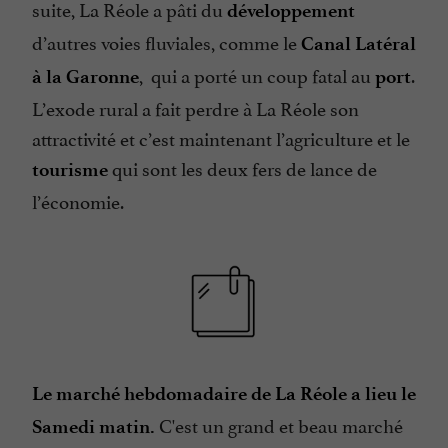
suite, La Réole a pâti du
développement
d’autres voies fluviales, comme le
Canal Latéral
, qui a porté un coup fatal au
.
à la Garonne
port
L’exode rural a fait perdre à La Réole son
attractivité et c’est maintenant l’agriculture et le
qui sont les deux fers de lance de
tourisme
l’économie.
Le marché hebdomadaire de La Réole a lieu le
C'est un grand et beau marché
Samedi matin.