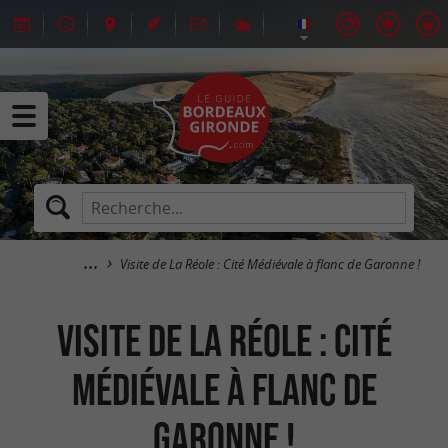
Visite de La Réole : Cité Médiévale à flanc de Garonne !
Visite de La Réole : Cité
Médiévale à flanc de
Garonne !