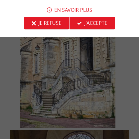
EN SAVOIR PLUS
JE REFUSE
J'ACCEPTE