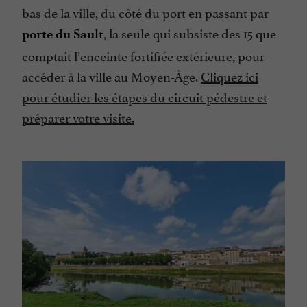
bas de la ville, du côté du port en passant par
, la seule qui subsiste des 15 que
porte du Sault
comptait l’enceinte fortifiée extérieure, pour
accéder à la ville au Moyen-Âge.
Cliquez ici
pour étudier les étapes du circuit pédestre et
préparer votre visite.