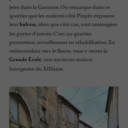
jeter dans la Garonne. On remarque dans ce
quartier que les maisons côté Pinpin exposent
leur
, alors que côté rue, sont aménagées
balcon
les portes d’entrée. C’est un quartier
prometteur, actuellement en réhabilitation. En
redescendant vers le fleuve, vous y verrez la
, une ancienne maison
Grande École
bourgeoise du XIIIème.