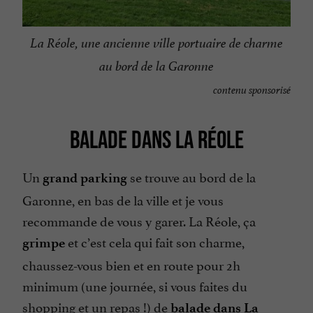
La Réole, une ancienne ville portuaire de charme
au bord de la Garonne
contenu sponsorisé
BALADE DANS LA RÉOLE
Un
se trouve au bord de la
grand parking
Garonne, en bas de la ville et je vous
recommande de vous y garer. La Réole, ça
et c’est cela qui fait son charme,
grimpe
chaussez-vous bien et en route pour 2h
minimum (une journée, si vous faites du
shopping et un repas !) de
balade dans La