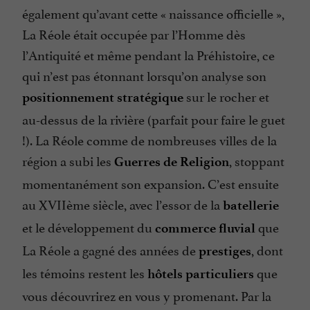
également qu’avant cette «
naissance officielle
»,
La Réole était occupée par l’Homme dès
l’Antiquité et même pendant la Préhistoire, ce
qui n’est pas étonnant lorsqu’on analyse son
sur le rocher et
positionnement stratégique
au-dessus de la rivière (parfait pour faire le guet
!). La Réole comme de nombreuses villes de la
région a subi les
, stoppant
Guerres de Religion
momentanément son expansion. C’est ensuite
au XVIIème siècle, avec l’essor de la
batellerie
et le développement du
que
commerce fluvial
La Réole a gagné des années de
, dont
prestiges
les témoins restent les
que
hôtels particuliers
vous découvrirez en vous y promenant. Par la