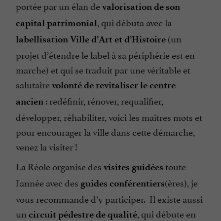
portée par un élan de
valorisation de son
, qui débuta avec la
capital patrimonial
(un
labellisation Ville d’Art et d’Histoire
projet d’étendre le label à sa périphérie est en
marche) et qui se traduit par une véritable et
salutaire
volonté de revitaliser le centre
: redéfinir, rénover, requalifier,
ancien
développer, réhabiliter, voici les maîtres mots et
pour encourager la ville dans cette démarche,
venez la visiter !
La Réole organise des
toute
visites guidées
l'année avec des
(ères), je
guides conférentiers
vous recommande d’y participer. Il existe aussi
un
, qui débute en
circuit pédestre de qualité