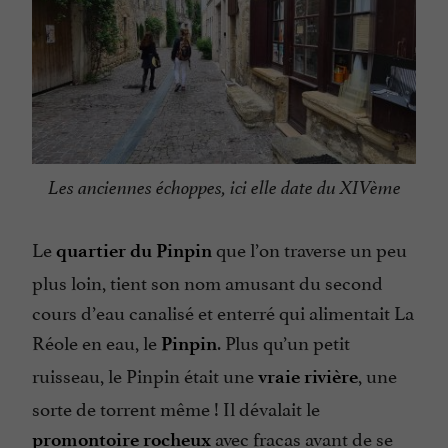
Les anciennes échoppes, ici elle date du XIVème
Le
que l’on traverse un peu
quartier du Pinpin
plus loin, tient son nom amusant du second
cours d’eau canalisé et enterré qui alimentait La
Réole en eau, le
. Plus qu’un petit
Pinpin
ruisseau, le Pinpin était une
, une
vraie rivière
sorte de torrent même ! Il dévalait le
avec fracas avant de se
promontoire rocheux