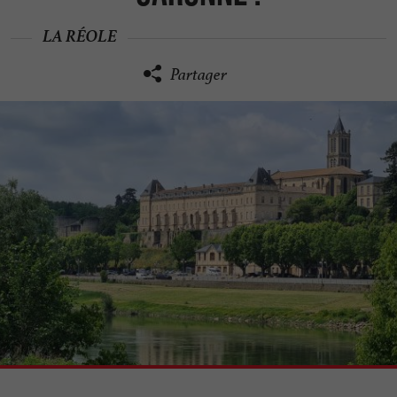
LA RÉOLE
Partager