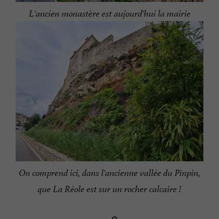
L'ancien monastère est aujourd'hui la mairie
On comprend ici, dans l'ancienne vallée du Pinpin,
que La Réole est sur un rocher calcaire !