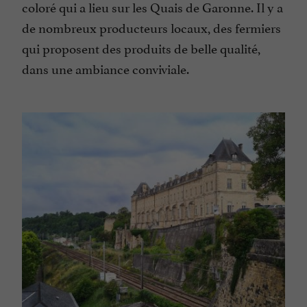
coloré qui a lieu sur les Quais de Garonne. Il y a
de nombreux producteurs locaux, des fermiers
qui proposent des produits de belle qualité,
dans une ambiance conviviale.