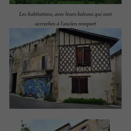
Les habitations, avec leurs balcons qui sont
accrochés à l'ancien rempart