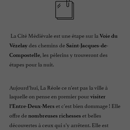
La Cité Médiévale est une étape sur la
Voie du
des chemins de
Vézelay
Saint-Jacques-de-
, les pèlerins y trouveront des
Compostelle
étapes pour la nuit.
Aujourd’hui, La Réole ce n’est pas la ville à
laquelle on pense en premier pour
visiter
et c’est bien dommage ! Elle
l’Entre-Deux-Mers
offre de
et belles
nombreuses richesses
découvertes à ceux qui s’y arrêtent. Elle est