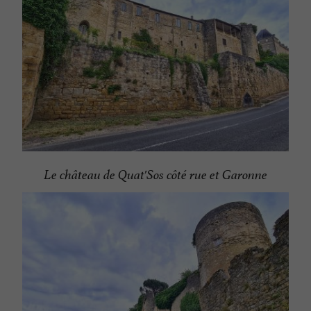
Le château de Quat'Sos côté rue et Garonne