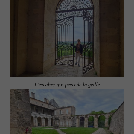
L'escalier qui précède la grille