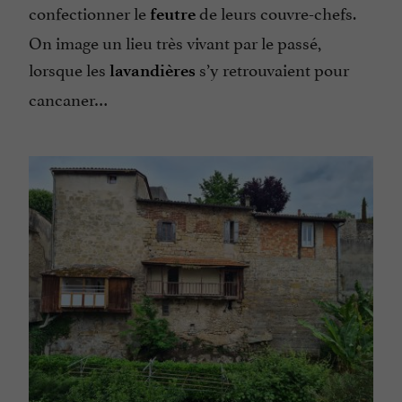
confectionner le
de leurs couvre-chefs.
feutre
On image un lieu très vivant par le passé,
lorsque les
s’y retrouvaient pour
lavandières
cancaner…