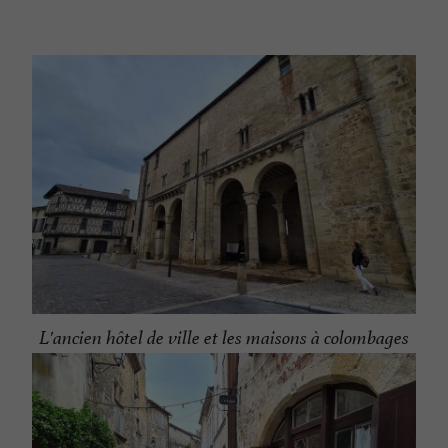
L'ancien hôtel de ville et les maisons à colombages