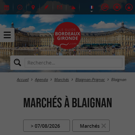
Accueil
Agenda
Marchés
Blaignan-Prignac
Blaignan
Marchés à Blaignan
> 07/08/2026
Marchés