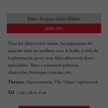
Fargues-Saint-Hilaire
Lieu :
MARCHÉS
Tous les dimanches matin, les exposants du
marché vous accueillent sous la halle, à côté de
la pharmacie, pour vous faire découvrir leurs
spécialités. Vous y trouverez primeur,
charcutier, fromager-crémier, etc.
Gastronomie, Vin / bière / spiritueux
Thèmes :
+33 5 56 21 21 41
Tél. :