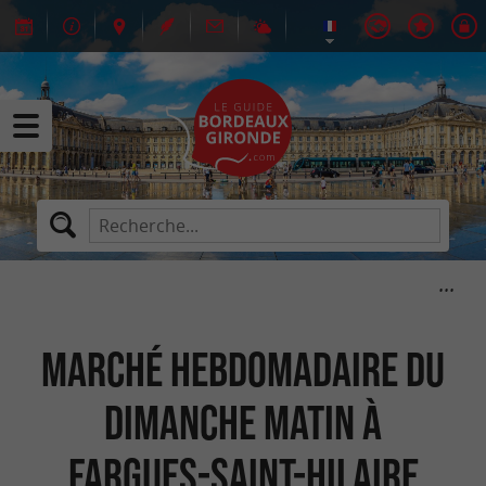
Marché hebdomadaire du
dimanche matin à
Fargues-Saint-Hilaire