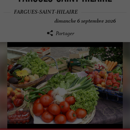
FARGUES-SAINT-HILAIRE
dimanche 6 septembre 2026
Partager