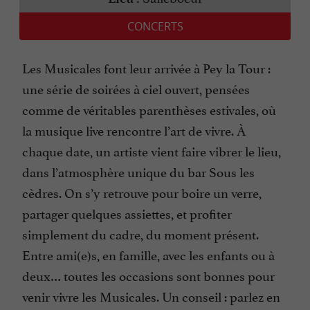
CONCERTS
Les Musicales font leur arrivée à Pey la Tour :
une série de soirées à ciel ouvert, pensées
comme de véritables parenthèses estivales, où
la musique live rencontre l’art de vivre. À
chaque date, un artiste vient faire vibrer le lieu,
dans l’atmosphère unique du bar Sous les
cèdres. On s’y retrouve pour boire un verre,
partager quelques assiettes, et profiter
simplement du cadre, du moment présent.
Entre ami(e)s, en famille, avec les enfants ou à
deux… toutes les occasions sont bonnes pour
venir vivre les Musicales. Un conseil : parlez en