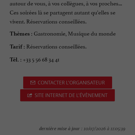
autour de vous, à vos collègues, à vos proches...
Ces soirées là se partagent autant qu’elles se
vivent. Réservations conseillées.
Gastronomie, Musique du monde
Thèmes :
Réservations conseillées.
Tarif :
+33 5 56 68 34 41
Tél. :
CONTACTER L'ORGANISATEUR
SITE INTERNET DE L'ÉVÈNEMENT
dernière mise à jour :
10/07/2026 à 11:05:39