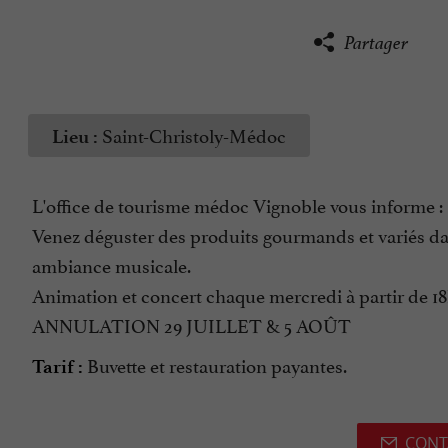
Partager
Saint-Christoly-Médoc
Lieu :
L'office de tourisme médoc Vignoble vous informe :
Venez déguster des produits gourmands et variés da
ambiance musicale.
Animation et concert chaque mercredi à partir de 18
ANNULATION 29 JUILLET & 5 AOÛT
Buvette et restauration payantes.
Tarif :
CONT