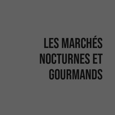
Les Marchés
nocturnes et
gourmands