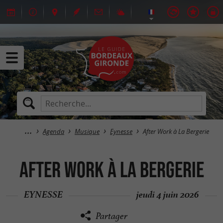
Agenda
Musique
Eynesse
After Work à La Bergerie
After Work à La Bergerie
EYNESSE
jeudi 4 juin 2026
Partager