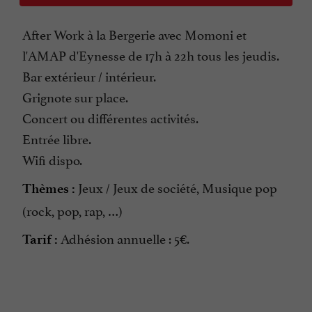
After Work à la Bergerie avec Momoni et
l'AMAP d'Eynesse de 17h à 22h tous les jeudis.
Bar extérieur / intérieur.
Grignote sur place.
Concert ou différentes activités.
Entrée libre.
Wifi dispo.
Jeux / Jeux de société, Musique pop
Thèmes :
(rock, pop, rap, …)
Adhésion annuelle : 5€.
Tarif :