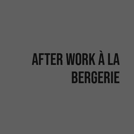
After Work à La
Bergerie