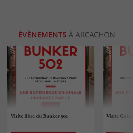
ÉVÈNEMENTS
À ARCACHON
Visite libre du Bunker 502
Visite Guid