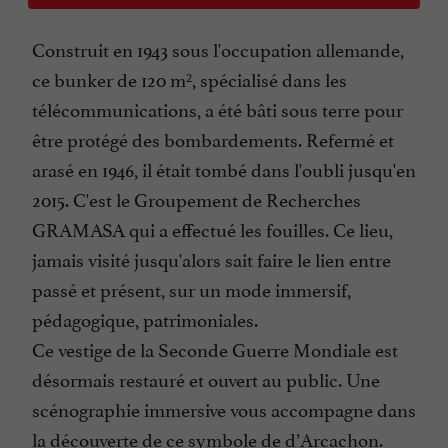
Construit en 1943 sous l'occupation allemande,
ce bunker de 120 m², spécialisé dans les
télécommunications, a été bâti sous terre pour
être protégé des bombardements. Refermé et
arasé en 1946, il était tombé dans l'oubli jusqu'en
2015. C'est le Groupement de Recherches
GRAMASA qui a effectué les fouilles. Ce lieu,
jamais visité jusqu'alors sait faire le lien entre
passé et présent, sur un mode immersif,
pédagogique, patrimoniales.
Ce vestige de la Seconde Guerre Mondiale est
désormais restauré et ouvert au public. Une
scénographie immersive vous accompagne dans
la découverte de ce symbole de d’Arcachon.