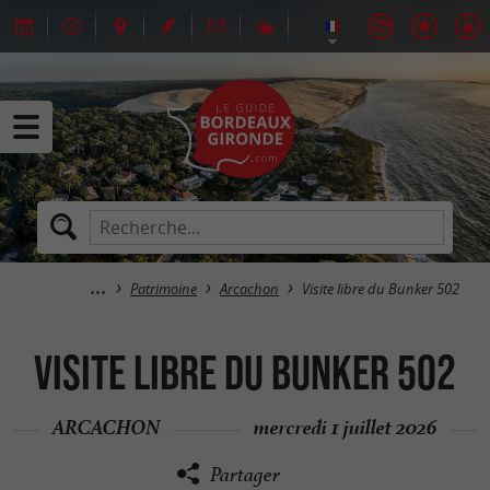
Patrimoine
Arcachon
Visite libre du Bunker 502
Visite libre du Bunker 502
ARCACHON
mercredi 1 juillet 2026
Partager