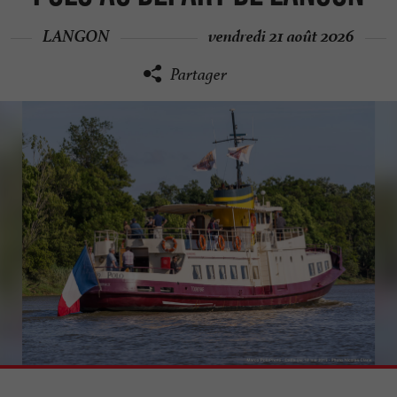
LANGON
vendredi 21 août 2026
Partager