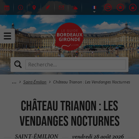
Saint-Émilion
Château Trianon : Les Vendanges Nocturnes
Château Trianon : Les
Vendanges Nocturnes
SAINT-ÉMILION
vendredi 28 août 2026