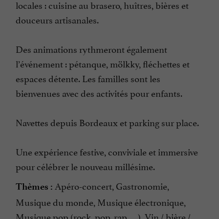
locales : cuisine au brasero, huîtres, bières et
douceurs artisanales.
Des animations rythmeront également
l’événement : pétanque, mölkky, fléchettes et
espaces détente. Les familles sont les
bienvenues avec des activités pour enfants.
Navettes depuis Bordeaux et parking sur place.
Une expérience festive, conviviale et immersive
pour célébrer le nouveau millésime.
Apéro-concert, Gastronomie,
Thèmes :
Musique du monde, Musique électronique,
Musique pop (rock, pop, rap, …), Vin / bière /