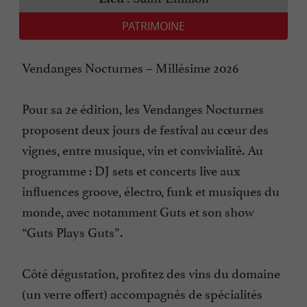
PATRIMOINE
Vendanges Nocturnes – Millésime 2026
Pour sa 2e édition, les Vendanges Nocturnes
proposent deux jours de festival au cœur des
vignes, entre musique, vin et convivialité. Au
programme : DJ sets et concerts live aux
influences groove, électro, funk et musiques du
monde, avec notamment Guts et son show
“Guts Plays Guts”.
Côté dégustation, profitez des vins du domaine
(un verre offert) accompagnés de spécialités