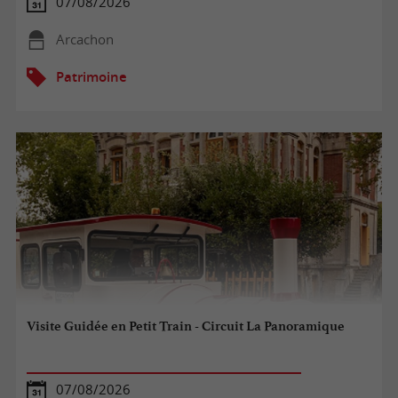
07/08/2026
Arcachon
Patrimoine
Visite Guidée en Petit Train - Circuit La Panoramique
07/08/2026