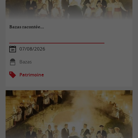
Bazas racontée...
07/08/2026
Bazas
Patrimoine