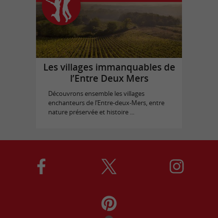
Les villages immanquables de
l’Entre Deux Mers
Découvrons ensemble les villages
enchanteurs de l’Entre-deux-Mers, entre
nature préservée et histoire ...