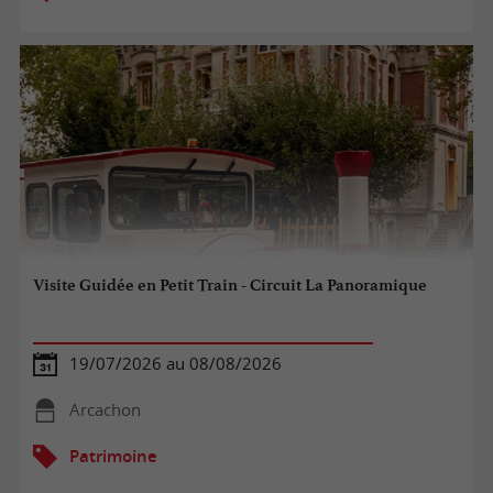
Visite Guidée en Petit Train - Circuit La Panoramique
19/07/2026 au 08/08/2026
Arcachon
Patrimoine