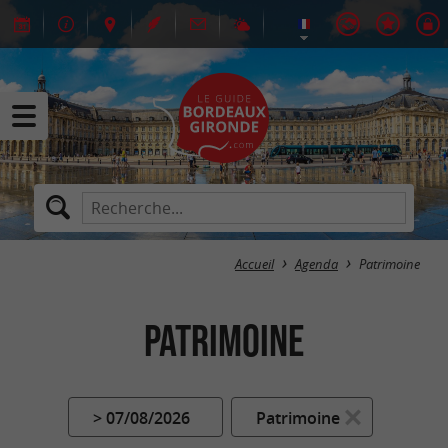
Accueil
Agenda
Patrimoine
Patrimoine
> 07/08/2026
Patrimoine