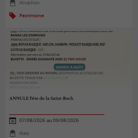
Arcachon
Patrimoine
ANNULE Fête de la Saint-Roch
07/08/2026 au 09/08/2026
Illats