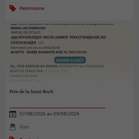
Patrimoine
Fête de la Saint-Roch
07/08/2026 au 09/08/2026
Illats