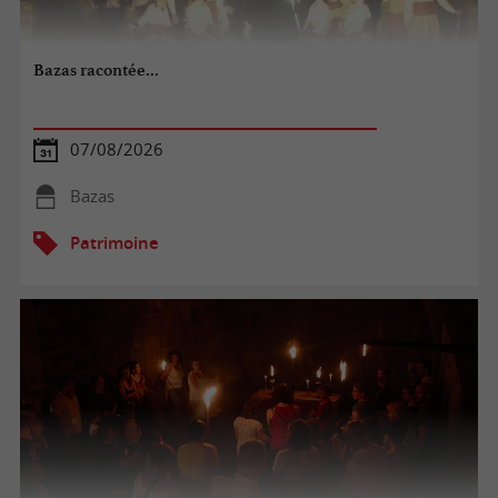
Bazas racontée...
07/08/2026
Bazas
Patrimoine