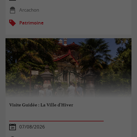
Arcachon
Patrimoine
Visite Guidée : La Ville d'Hiver
07/08/2026