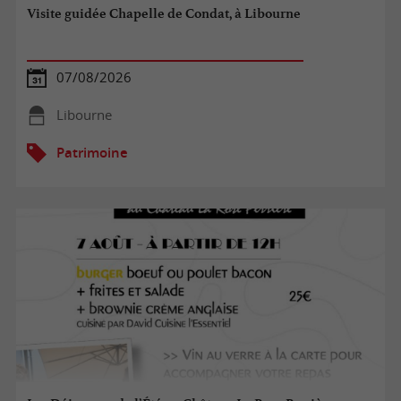
Visite guidée Chapelle de Condat, à Libourne
07/08/2026
Libourne
Patrimoine