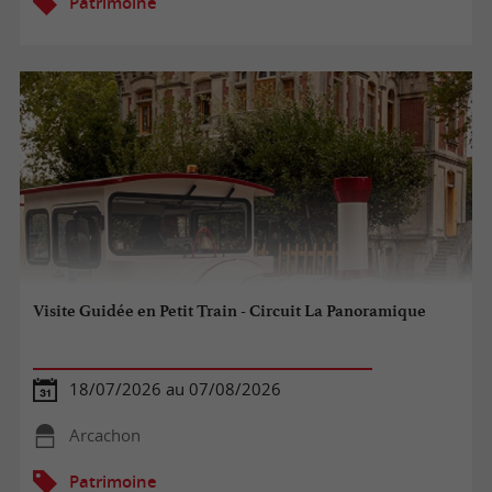
Patrimoine
Visite Guidée en Petit Train - Circuit La Panoramique
18/07/2026 au 07/08/2026
Arcachon
Patrimoine