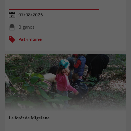
07/08/2026
Biganos
Patrimoine
La forêt de Migelane