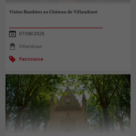
Visites flambées au Château de Villandraut
07/08/2026
Villandraut
Patrimoine