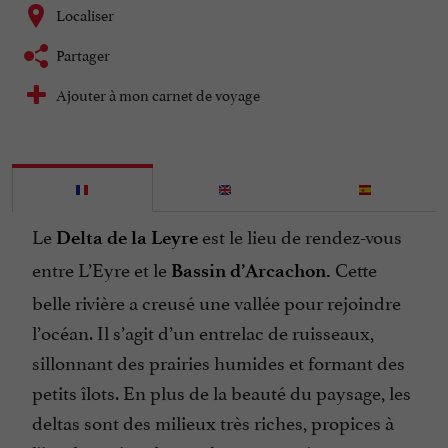
Localiser
Partager
Ajouter à mon carnet de voyage
Le
est le lieu de rendez-vous
Delta de la Leyre
entre L’Eyre et le
Cette
Bassin d’Arcachon.
belle rivière a creusé une vallée pour rejoindre
l’océan. Il s’agit d’un entrelac de ruisseaux,
sillonnant des prairies humides et formant des
petits îlots. En plus de la beauté du paysage, les
deltas sont des milieux très riches, propices à