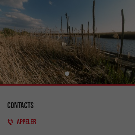
Contacts
APPELER