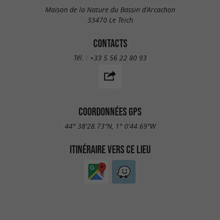
Maison de la Nature du Bassin d'Arcachon
33470 Le Teich
CONTACTS
Tél. :
+33 5 56 22 80 93
COORDONNÉES GPS
44° 38'28.73"N, 1° 0'44.69"W
ITINÉRAIRE VERS CE LIEU