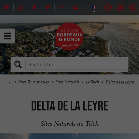
Sites Touristiques
Sites Naturels
Le Teich
Delta de la Leyre
Delta de la Leyre
Sites Naturels au Teich