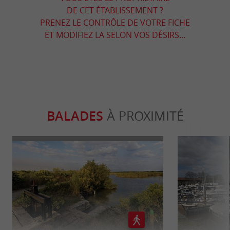
DE CET ÉTABLISSEMENT ?
PRENEZ LE CONTRÔLE DE VOTRE FICHE
ET MODIFIEZ LA SELON VOS DÉSIRS...
BALADES
À PROXIMITÉ