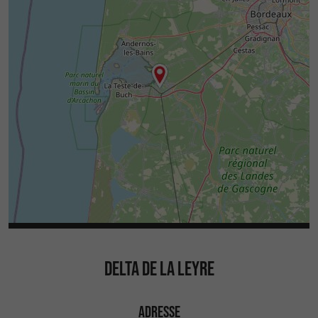
DELTA DE LA LEYRE
ADRESSE