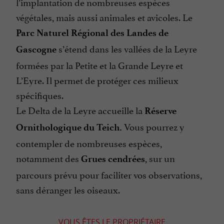
l’implantation de nombreuses espèces
végétales, mais aussi animales et avicoles. Le
Parc Naturel Régional des Landes de
s’étend dans les vallées de la Leyre
Gascogne
formées par la Petite et la Grande Leyre et
L’Eyre. Il permet de protéger ces milieux
spécifiques.
Le Delta de la Leyre accueille la
Réserve
Vous pourrez y
Ornithologique du Teich.
contempler de nombreuses espèces,
notamment des
, sur un
Grues cendrées
parcours prévu pour faciliter vos observations,
sans déranger les oiseaux.
VOUS ÊTES LE PROPRIÉTAIRE