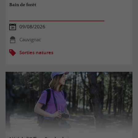
Bain de forêt
09/08/2026
Cauvignac
Sorties natures