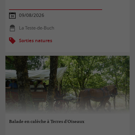
09/08/2026
La Teste-de-Buch
Sorties natures
Balade en calèche à Terres d'Oiseaux