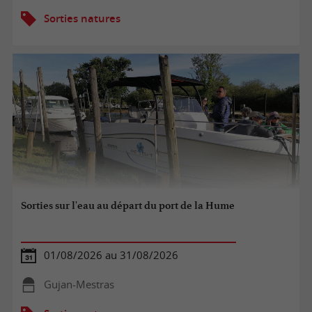
Sorties natures
Sorties sur l'eau au départ du port de la Hume
01/08/2026 au 31/08/2026
Gujan-Mestras