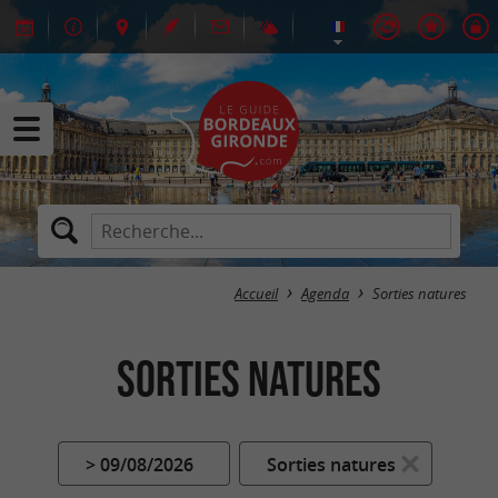
Accueil
Agenda
Sorties natures
Sorties natures
> 09/08/2026
Sorties natures