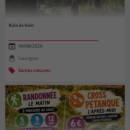
Bain de forêt
09/08/2026
Cauvignac
Sorties natures