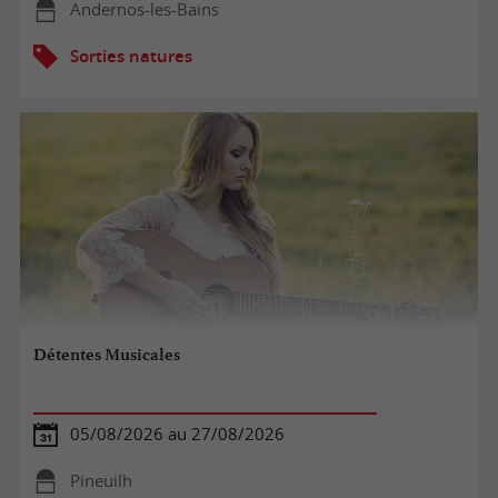
Andernos-les-Bains
Sorties natures
Détentes Musicales
05/08/2026 au 27/08/2026
Pineuilh