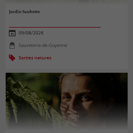
Jardin Saubotte
09/08/2026
Sauveterre-de-Guyenne
Sorties natures