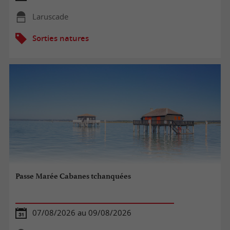
Laruscade
Sorties natures
Passe Marée Cabanes tchanquées
07/08/2026 au 09/08/2026