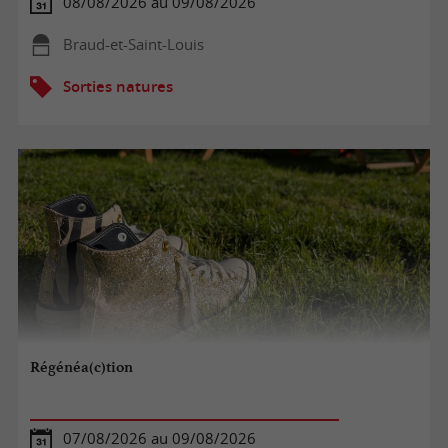
08/08/2026 au 09/08/2026
Braud-et-Saint-Louis
Sorties natures
Régénéa(c)tion
07/08/2026 au 09/08/2026