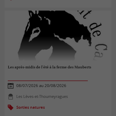
Les après-midis de l'été à la ferme des Mauberts
08/07/2026 au 20/08/2026
Les Lèves-et-Thoumeyragues
Sorties natures