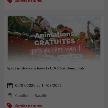
Sorties natures
Sport Attitude sur toute la CDC Castillon-pujols
06/07/2026 au 14/08/2026
Castillon-la-Bataille
Sorties natures