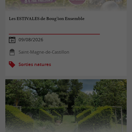
Les ESTIVALES de Boug'ion Ensemble
09/08/2026
Saint-Magne-de-Castillon
Sorties natures