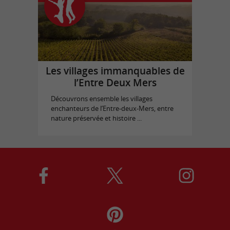
Les villages immanquables de
l’Entre Deux Mers
Découvrons ensemble les villages
enchanteurs de l’Entre-deux-Mers, entre
nature préservée et histoire ...