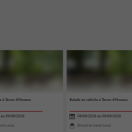
e à Terres d'Oiseaux
Balade en calèche à Terres d'Oiseaux
 au 09/08/2026
08/08/2026 au 09/08/2026
int-Louis
Braud-et-Saint-Louis