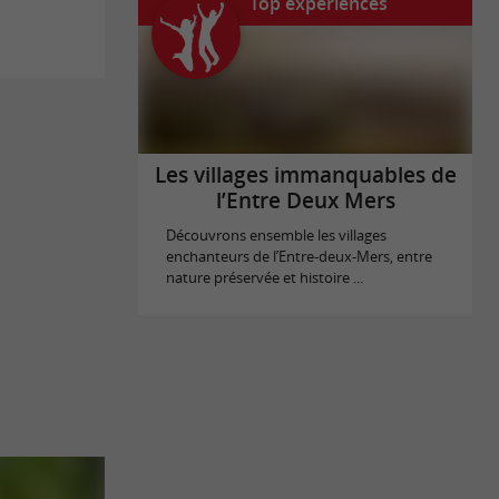
Top expériences
Les villages immanquables de
l’Entre Deux Mers
Découvrons ensemble les villages
enchanteurs de l’Entre-deux-Mers, entre
nature préservée et histoire ...