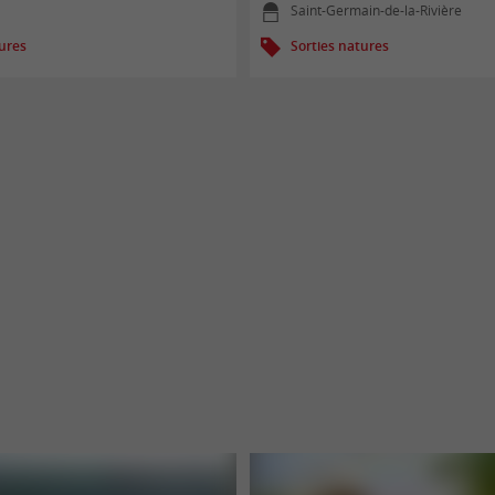
Saint-Germain-de-la-Rivière
tures
Sorties natures