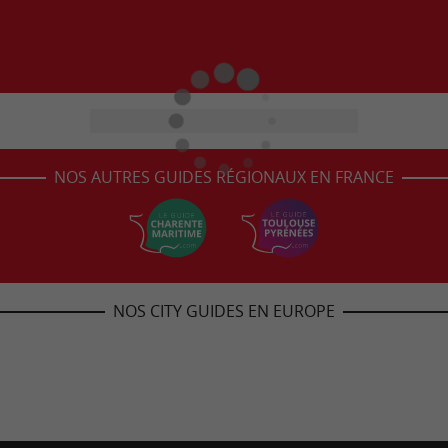
NOS AUTRES GUIDES RÉGIONAUX EN FRANCE
NOS CITY GUIDES EN EUROPE