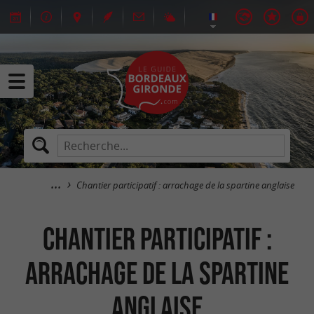
Chantier participatif : arrachage de la spartine anglaise
Chantier participatif :
arrachage de la spartine
anglaise