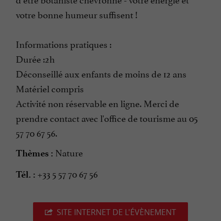
votre bonne humeur suffisent !
Informations pratiques :
Durée :2h
Déconseillé aux enfants de moins de 12 ans
Matériel compris
Activité non réservable en ligne. Merci de
prendre contact avec l'office de tourisme au 05
57 70 67 56.
Nature
Thèmes :
+33 5 57 70 67 56
Tél. :
SITE INTERNET DE L'ÉVÈNEMENT