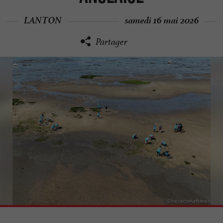
LANTON
samedi 16 mai 2026
Partager