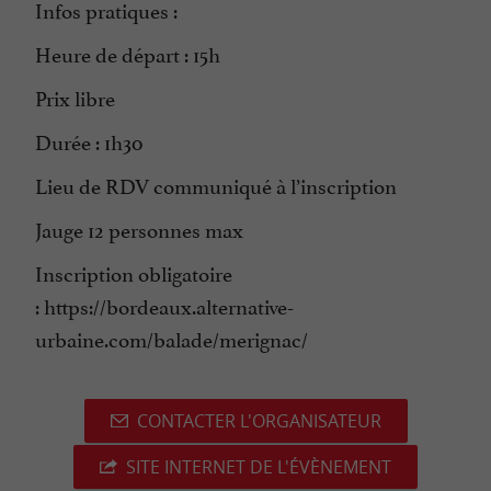
Infos pratiques :
Heure de départ : 15h
Prix libre
Durée : 1h30
Lieu de RDV communiqué à l’inscription
Jauge 12 personnes max
Inscription obligatoire
: https://bordeaux.alternative-
urbaine.com/balade/merignac/
CONTACTER L'ORGANISATEUR
SITE INTERNET DE L'ÉVÈNEMENT