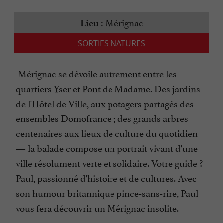
Mérignac
Lieu :
SORTIES NATURES
Mérignac se dévoile autrement entre les
quartiers Yser et Pont de Madame. Des jardins
de l'Hôtel de Ville, aux potagers partagés des
ensembles Domofrance ; des grands arbres
centenaires aux lieux de culture du quotidien
— la balade compose un portrait vivant d'une
ville résolument verte et solidaire. Votre guide ?
Paul, passionné d'histoire et de cultures. Avec
son humour britannique pince-sans-rire, Paul
vous fera découvrir un Mérignac insolite.