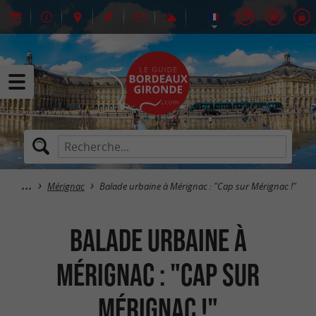
Mérignac
Balade urbaine à Mérignac : "Cap sur Mérignac !"
Balade urbaine à
Mérignac : "Cap sur
Mérignac !"