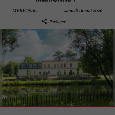
MÉRIGNAC
samedi 16 mai 2026
Partager