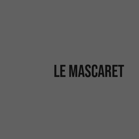
Le Mascaret