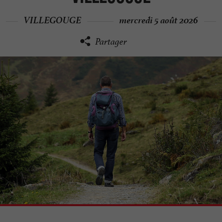
VILLEGOUGE
mercredi 5 août 2026
Partager