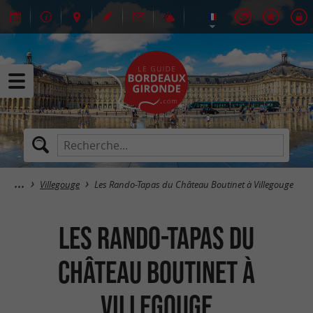
Villegouge
Les Rando-Tapas du Château Boutinet à Villegouge
Les Rando-Tapas du
Château Boutinet à
Villegouge