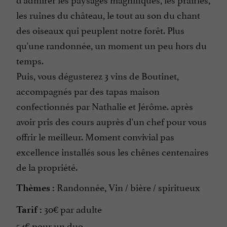
les ruines du château, le tout au son du chant
des oiseaux qui peuplent notre forêt. Plus
qu'une randonnée, un moment un peu hors du
temps.
Puis, vous dégusterez 3 vins de Boutinet,
accompagnés par des tapas maison
confectionnés par Nathalie et Jérôme. après
avoir pris des cours auprès d'un chef pour vous
offrir le meilleur. Moment convivial pas
excellence installés sous les chênes centenaires
de la propriété.
Randonnée, Vin / bière / spiritueux
Thèmes :
30€ par adulte
Tarif :
54€ pour un duo