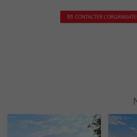
CONTACTER L'ORGANISAT