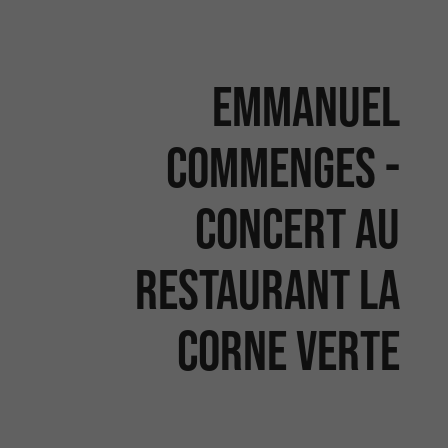
Emmanuel
Commenges -
Concert au
restaurant La
Corne Verte