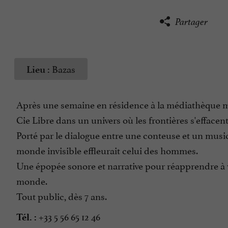
Partager
Bazas
Lieu :
Après une semaine en résidence à la médiathèque mun
Cie Libre dans un univers où les frontières s'effacent
Porté par le dialogue entre une conteuse et un musi
monde invisible effleurait celui des hommes.
Une épopée sonore et narrative pour réapprendre à 
monde.
Tout public, dès 7 ans.
+33 5 56 65 12 46
Tél. :