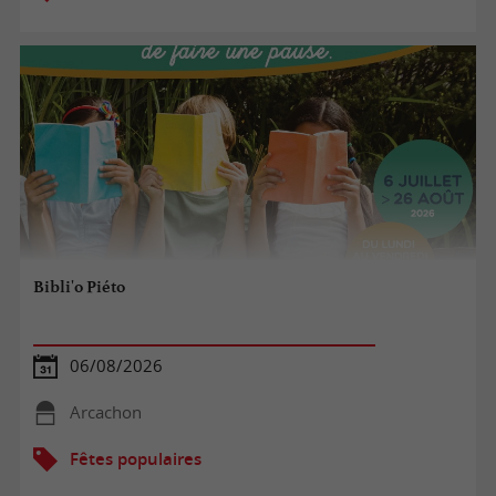
Bibli'o Piéto
06/08/2026
Arcachon
Fêtes populaires