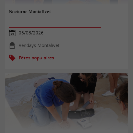
Nocturne Montalivet
06/08/2026
Vendays-Montalivet
Fêtes populaires