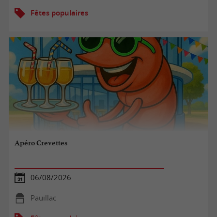
Fêtes populaires
Apéro Crevettes
06/08/2026
Pauillac