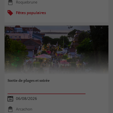
Roquebrune
Fêtes populaires
Sortie de plages et soirée
06/08/2026
Arcachon