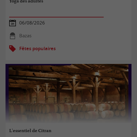
Yoga des adultes
06/08/2026
Bazas
Fêtes populaires
L'essentiel de Citran