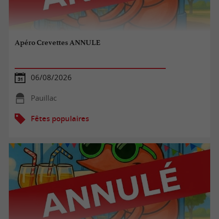
Apéro Crevettes ANNULE
06/08/2026
Pauillac
Fêtes populaires