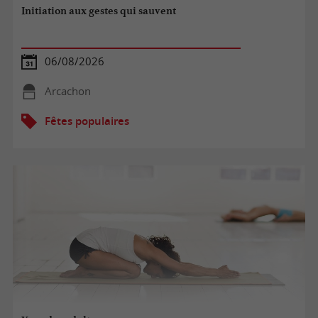
Initiation aux gestes qui sauvent
06/08/2026
Arcachon
Fêtes populaires