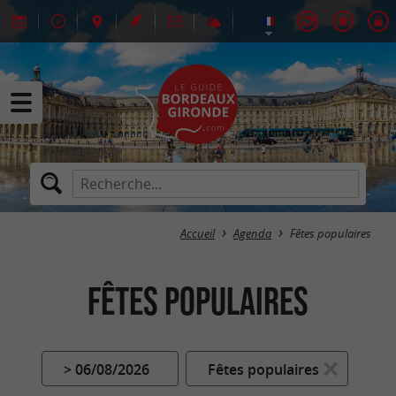
Accueil
Agenda
Fêtes populaires
Fêtes populaires
> 06/08/2026
Fêtes populaires