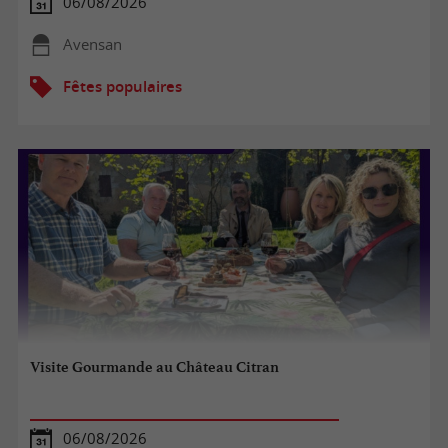
06/08/2026
Avensan
Fêtes populaires
Visite Gourmande au Château Citran
06/08/2026