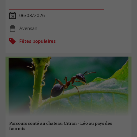
06/08/2026
Avensan
Fêtes populaires
Parcours conté au château Citran - Léo au pays des
fourmis