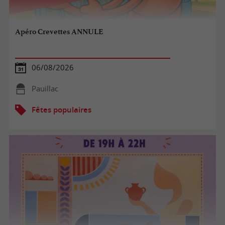
Apéro Crevettes ANNULE
06/08/2026
Pauillac
Fêtes populaires