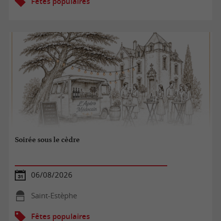
Fêtes populaires
Soirée sous le cèdre
06/08/2026
Saint-Estèphe
Fêtes populaires