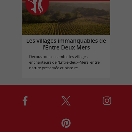
Les villages immanquables de
l’Entre Deux Mers
Découvrons ensemble les villages
enchanteurs de l’Entre-deux-Mers, entre
nature préservée et histoire ...