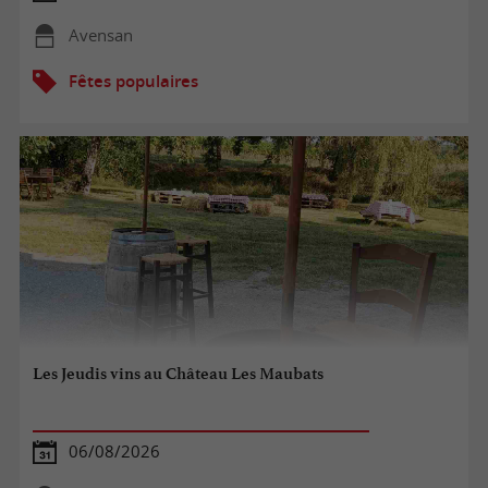
Avensan
Fêtes populaires
Les Jeudis vins au Château Les Maubats
06/08/2026