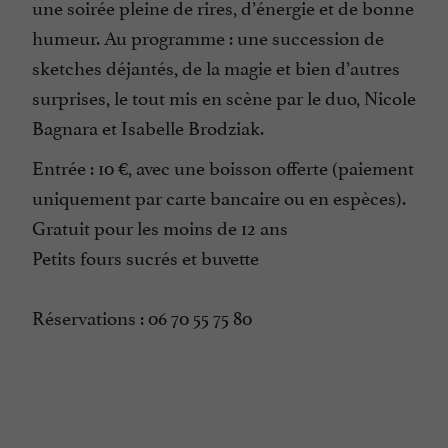
une soirée pleine de rires, d’énergie et de bonne
humeur. Au programme : une succession de
sketches déjantés, de la magie et bien d’autres
surprises, le tout mis en scène par le duo, Nicole
Bagnara et Isabelle Brodziak.
Entrée : 10 €, avec une boisson offerte (paiement
uniquement par carte bancaire ou en espèces).
Gratuit pour les moins de 12 ans
Petits fours sucrés et buvette
Réservations : 06 70 55 75 80