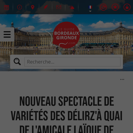
Nouveau spectacle de
variétés des Délirz'à quai
de l'Amicale Laïque de