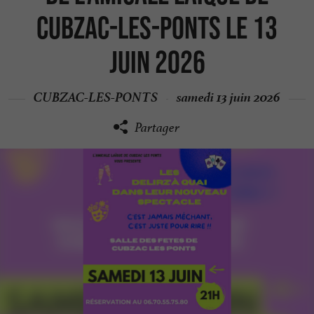
Cubzac-les-Ponts le 13
juin 2026
CUBZAC-LES-PONTS
samedi 13 juin 2026
Partager