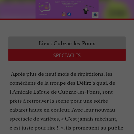
Cubzac-les-Ponts
Lieu :
SPECTACLES
Après plus de neuf mois de répétitions, les
comédiens de la troupe des Délirz’à quai, de
l’Amicale Laïque de Cubzac-les-Ponts, sont
prêts à retrouver la scène pour une soirée
cabaret haute en couleur. Avec leur nouveau
spectacle de variétés, « C’est jamais méchant,
c’est juste pour rire !! », ils promettent au public