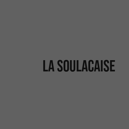
La Soulacaise