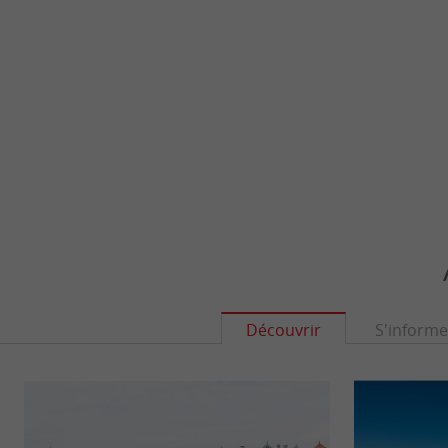
Découvrir
S'informe