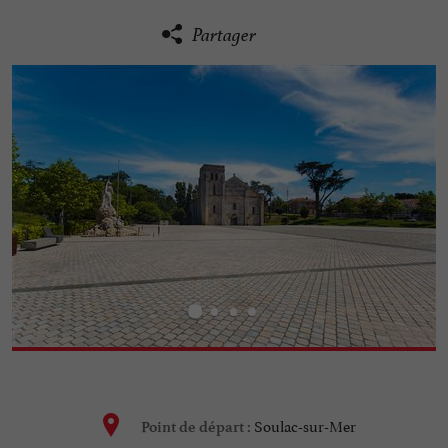
Partager
Soulac-sur-Mer
Point de départ :