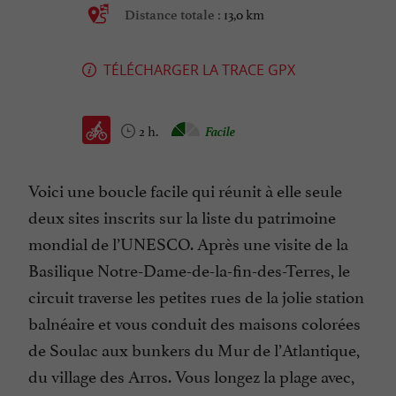
13,0 km
Distance totale :
TÉLÉCHARGER LA TRACE GPX
2 h.
Facile
Voici une boucle facile qui réunit à elle seule
deux sites inscrits sur la liste du patrimoine
mondial de l’UNESCO. Après une visite de la
Basilique Notre-Dame-de-la-fin-des-Terres, le
circuit traverse les petites rues de la jolie station
balnéaire et vous conduit des maisons colorées
de Soulac aux bunkers du Mur de l’Atlantique,
du village des Arros. Vous longez la plage avec,