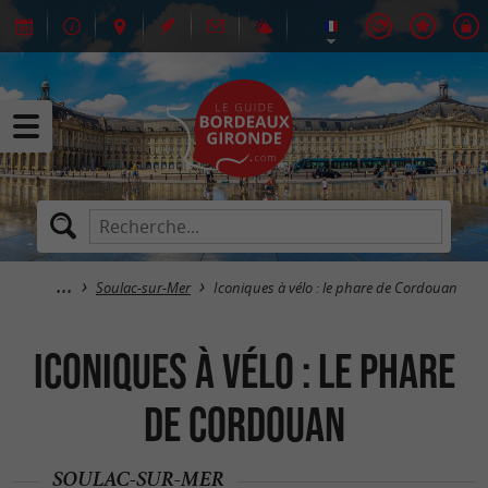
Soulac-sur-Mer
Iconiques à vélo : le phare de Cordouan
Iconiques à vélo : le phare
de Cordouan
SOULAC-SUR-MER