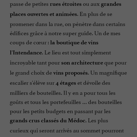
passe de petites
ou aux
rues étroites
grandes
. En plus de se
places ouvertes et animées
promener dans la rue, on pénètre dans certains
édifices grâce à notre super guide. Un de mes
coups de cœur :
la boutique de vins
. Le lieu est tout simplement
l'Intendance
incroyable tant pour
que pour
son architecture
le grand choix de
. Un magnifique
vins proposés
escalier s'élève sur
et dévoile des
4 étages
milliers de bouteilles. Il y en a pour tous les
goûts et tous les portefeuilles … des bouteilles
pour les petits budgets en passant par les
. Les plus
grands crus classés du Médoc
curieux qui seront arrivés au sommet pourront