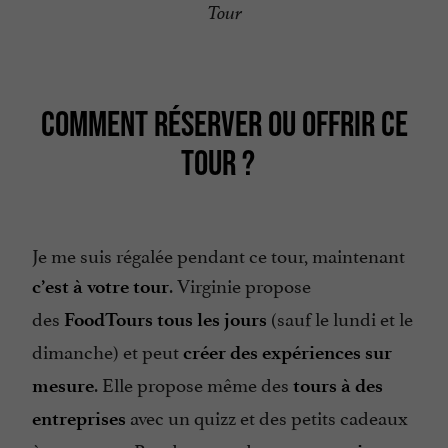
Tour
COMMENT RÉSERVER OU OFFRIR CE
TOUR ?
Je me suis régalée pendant ce tour, maintenant
. Virginie propose
c’est à votre tour
des
(sauf le lundi et le
FoodTours
tous les jours
dimanche) et peut
créer des expériences sur
. Elle propose même des
mesure
tours à des
avec un quizz et des petits cadeaux
entreprises