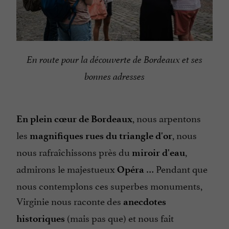
En route pour la découverte de Bordeaux et ses
bonnes adresses
, nous arpentons
En plein cœur de Bordeaux
les
, nous
magnifiques rues du triangle d'or
nous rafraîchissons près du
,
miroir d'eau
admirons le majestueux
… Pendant que
Opéra
nous contemplons ces superbes monuments,
Virginie nous raconte des
anecdotes
(mais pas que) et nous fait
historiques