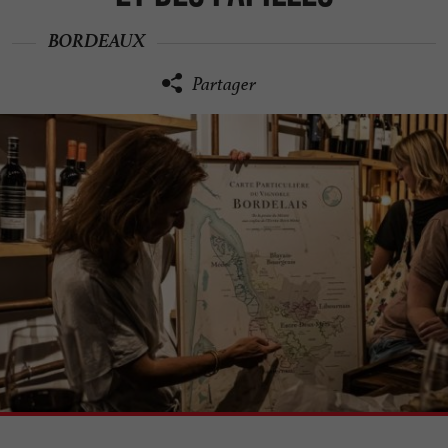
BORDEAUX
Partager