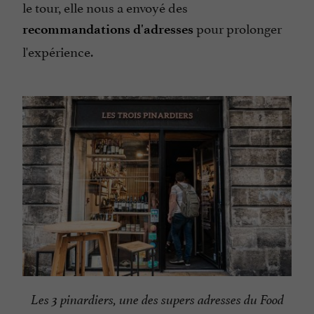
le tour, elle nous a envoyé des
pour prolonger
recommandations d'adresses
l'expérience.
Les 3 pinardiers, une des supers adresses du Food