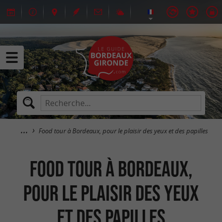
Food tour à Bordeaux, pour le plaisir des yeux et des papilles
Food tour à Bordeaux,
pour le plaisir des yeux
et des papilles