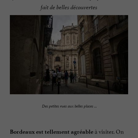
fait de belles découvertes
Des petites rues aux belles places …
à visiter. On
Bordeaux est tellement agréable