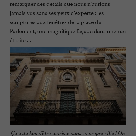
remarquer des détails que nous n’aurions
jamais vus sans ses yeux d'experte : les
sculptures aux fenêtres de la place du
Parlement, une magnifique façade dans une rue
étroite …
Ça a du bon d’être touriste dans sa propre ville ! On