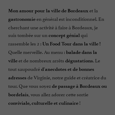
et la
Mon amour pour la ville de Bordeaux
en général est inconditionnel. En
gastronomie
cherchant une activité à faire à Bordeaux, je
suis tombée sur un
qui
concept génial
rassemble les 2 :
Un Food Tour dans la ville !
Quelle merveille. Au menu :
balade dans la
et de nombreux arrêts
. Le
ville
dégustations
tout saupoudré
d'anecdotes et de bonnes
de Virginie, notre guide et créatrice du
adresses
tour. Que vous soyez
de passage à Bordeaux ou
, vous allez adorer cette sortie
bordelais
!
conviviale, culturelle et culinaire