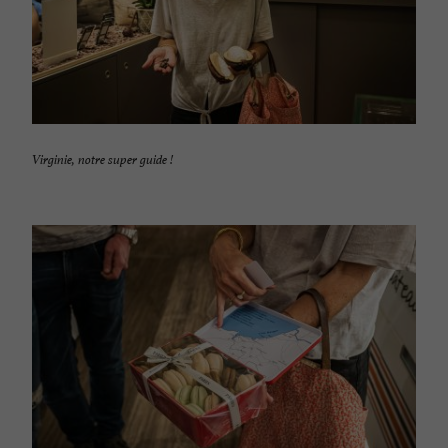
Virginie, notre super guide !