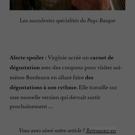
Les
succulentes spécialités du Pays-Basque
: Virginie acréé un
Alerte spoiler
carnet de
avec des coupons pour visiter soi-
dégustation
même Bordeaux en allant faire
des
. Elle travaille sur
dégustations à son rythme
une nouvelle version qui devrait sortir
prochainement …
Vous avez aimé notre article ?
Retrouvez-en