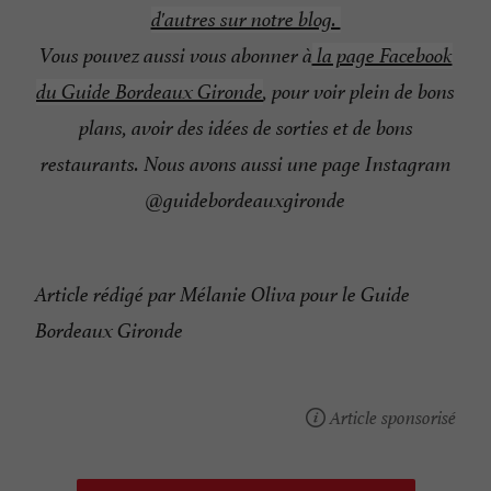
d'autres sur notre blog.
Vous pouvez aussi vous abonner à
la page Facebook
du Guide Bordeaux Gironde
, pour voir plein de bons
plans, avoir des idées de sorties et de bons
restaurants. Nous avons aussi une page Instagram
@guidebordeauxgironde
Article rédigé par Mélanie Oliva pour le Guide
Bordeaux Gironde
Article sponsorisé