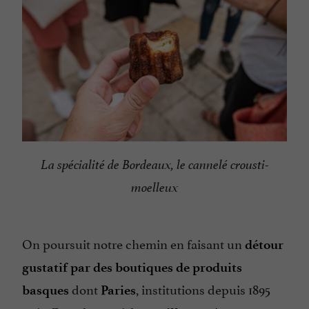
La spécialité de Bordeaux, le cannelé crousti-
moelleux
On poursuit notre chemin en faisant un
détour
gustatif par des boutiques de produits
dont
, institutions depuis 1895
basques
Paries