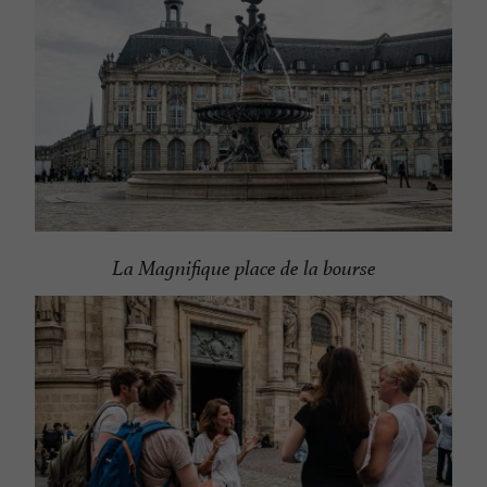
La Magnifique place de la bourse