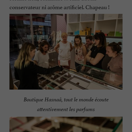
conservateur ni arôme artificiel. Chapeau !
Boutique Hasnaâ, tout le monde écoute
attentivement les parfums