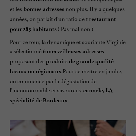
et les
non plus. Il y a quelques
bonnes adresses
années, on parlait d'un ratio de
1 restaurant
! Pas mal non ?
pour 285 habitants
Pour ce tour, la dynamique et souriante Virginie
a sélectionné
6 merveilleuses adresses
proposant des
produits de grande qualité
.Pour se mettre en jambe,
locaux ou régionaux
on commence par la dégustation de
l'incontournable et savoureux
cannelé, LA
.
spécialité de Bordeaux