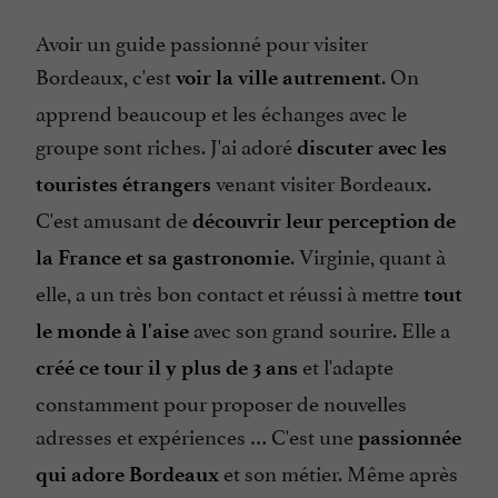
Avoir un guide passionné pour visiter
Bordeaux, c'est
. On
voir la ville autrement
apprend beaucoup et les échanges avec le
groupe sont riches. J'ai adoré
discuter avec les
venant visiter Bordeaux.
touristes étrangers
C'est amusant de
découvrir leur perception de
. Virginie, quant à
la France et sa gastronomie
elle, a un très bon contact et réussi à mettre
tout
avec son grand sourire. Elle a
le monde à l'aise
et l'adapte
créé ce tour il y plus de 3 ans
constamment pour proposer de nouvelles
adresses et expériences … C'est une
passionnée
et son métier. Même après
qui adore Bordeaux