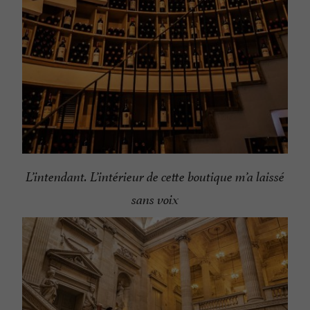
L’intendant. L’intérieur de cette boutique m’a laissé
sans voix