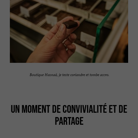
Boutique Hasnaâ, je teste coriandre et tombe accro.
UN MOMENT DE CONVIVIALITÉ ET DE
PARTAGE