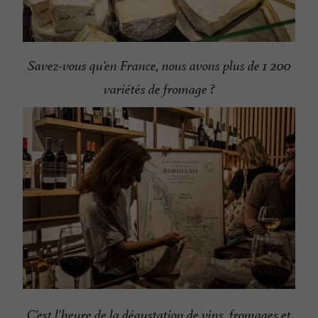
Savez-vous qu’en France, nous avons plus de 1 200
variétés de fromage ?
C’est l’heure de la dégustation de vins, fromages et