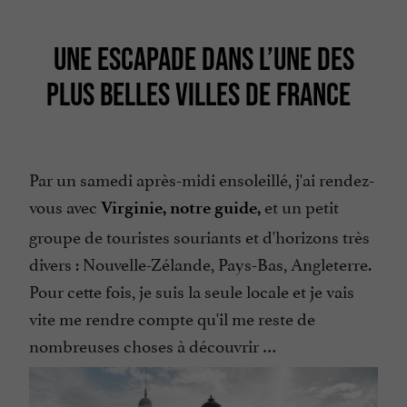
UNE ESCAPADE DANS L’UNE DES
PLUS BELLES VILLES DE FRANCE
Par un samedi après-midi ensoleillé, j'ai rendez-
vous avec
et un petit
Virginie, notre guide,
groupe de touristes souriants et d'horizons très
divers : Nouvelle-Zélande, Pays-Bas, Angleterre.
Pour cette fois, je suis la seule locale et je vais
vite me rendre compte qu'il me reste de
nombreuses choses à découvrir …