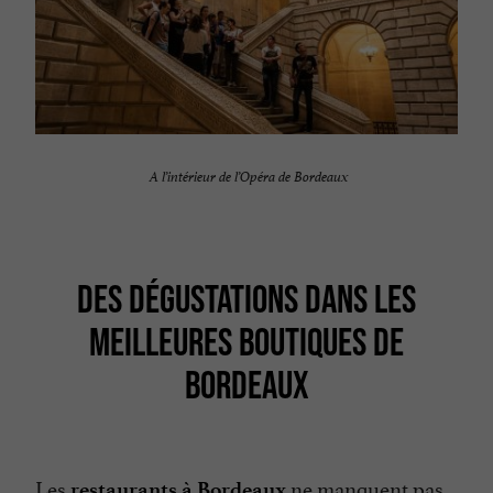
A l’intérieur de l’Opéra de Bordeaux
DES DÉGUSTATIONS DANS LES
MEILLEURES BOUTIQUES DE
BORDEAUX
Les
ne manquent pas
restaurants à Bordeaux