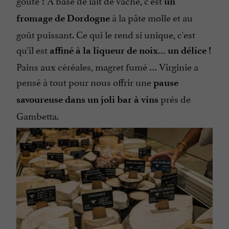
un
à la pâte molle et au
fromage de Dordogne
goût puissant. Ce qui le rend si unique, c'est
qu'il est
affiné à la liqueur de noix... un délice !
Pains aux céréales, magret fumé … Virginie a
pensé à tout pour nous offrir une
pause
prés de
savoureuse dans un joli bar à vins
Gambetta.