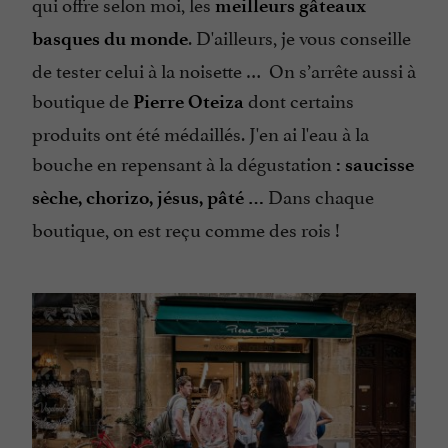
qui offre selon moi, les
meilleurs gâteaux
. D'ailleurs, je vous conseille
basques du monde
de tester celui à la noisette … On s’arrête aussi à
boutique de
dont certains
Pierre
Oteiza
produits ont été médaillés. J'en ai l'eau à la
bouche en repensant à la dégustation
: saucisse
Dans chaque
sèche, chorizo, jésus, pâté …
boutique, on est reçu comme des rois !