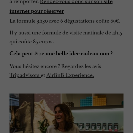
à remporter.
Rendez-vous donc sur son
site
internet pour réserver
La formule 3h30 avec 6 dégustations coûte 69€.
Il y aussi une formule de visite matinale de 4h15
qui coûte 85 euros.
Cela peut être une belle idée cadeau non ?
Vous hésitez encore ? Regardez les avis
Tripadvisors
et
AirBnB Experience.