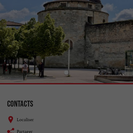
Contacts
Localiser
Partager