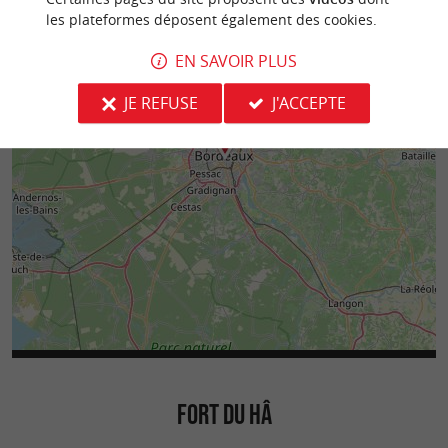
les plateformes déposent également des cookies.
EN SAVOIR PLUS
JE REFUSE
J'ACCEPTE
FORT DU HÂ