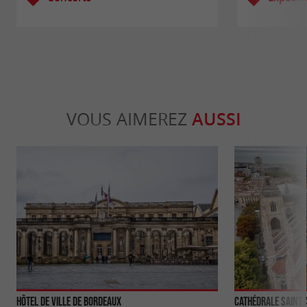
VOUS AIMEREZ
AUSSI
Hôtel de Ville de Bordeaux
Cathédrale Saint 