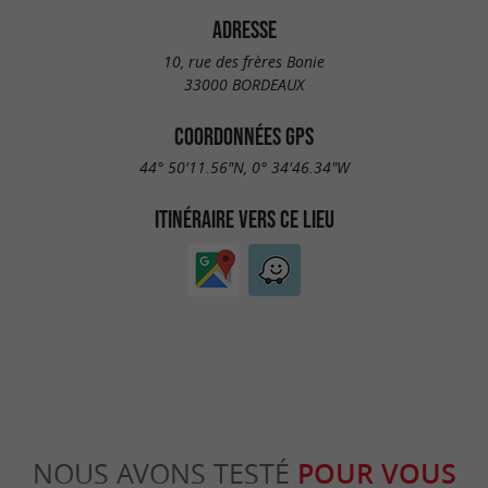
ADRESSE
10, rue des frères Bonie
33000 BORDEAUX
COORDONNÉES GPS
44° 50'11.56"N, 0° 34'46.34"W
ITINÉRAIRE VERS CE LIEU
NOUS AVONS TESTÉ
POUR VOUS