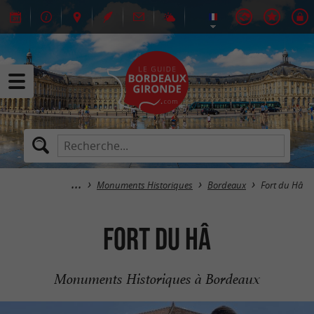
Monuments Historiques
Bordeaux
Fort du Hâ
Fort du Hâ
Monuments Historiques à Bordeaux