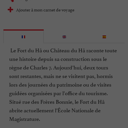
Ajouter à mon carnet de voyage
Le Fort du Hâ ou Château du Hâ raconte toute
une histoire depuis sa construction sous le
règne de Charles 7. Aujourd’hui, deux tours
sont restantes, mais ne se visitent pas, hormis
lors des journées du patrimoine ou de visites
guidées organisées par l’office du tourisme.
Situé rue des Frères Bonnie, le Fort du Hâ
abrite actuellement l’École Nationale de
Magistrature.