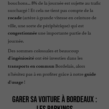
bouchons... 8% de la journée est sujette au trafic
surchargé ! Et cela ne tient pas compte de la
(artère à grande vitesse en ceinture de
rocade
ville, une sorte de périphérique) qui est
une importante partie de la
congestionnée
journée.
Des sommes colossales et beaucoup
ont été investies dans les
d'ingéniosité
Bordelais, alors
transports en commun
n'hésitez pas à en profiter grâce à notre
guide
!
d'usage
GARER SA VOITURE À BORDEAUX :
LES PARKINGS