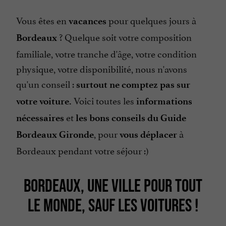
Vous êtes en
pour quelques jours à
vacances
? Quelque soit votre composition
Bordeaux
familiale, votre tranche d'âge, votre condition
physique, votre disponibilité, nous n'avons
qu'un conseil :
surtout ne comptez pas sur
Voici toutes les
votre voiture.
informations
et
nécessaires
les bons conseils du Guide
, pour
à
Bordeaux Gironde
vous déplacer
Bordeaux pendant votre séjour :)
BORDEAUX, UNE VILLE POUR TOUT
LE MONDE, SAUF LES VOITURES !