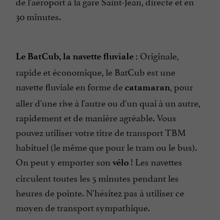
de l'aéroport à la gare Saint-Jean, directe et en
30 minutes.
Originale,
Le BatCub, la navette fluviale :
rapide et économique, le BatCub est une
navette fluviale en forme de
, pour
catamaran
aller d'une rive à l'autre ou d'un quai à un autre,
rapidement et de manière agréable. Vous
pouvez utiliser votre titre de transport TBM
habituel (le même que pour le tram ou le bus).
On peut y emporter son
! Les navettes
vélo
circulent toutes les 5 minutes pendant les
heures de pointe. N'hésitez pas à utiliser ce
moyen de transport sympathique.