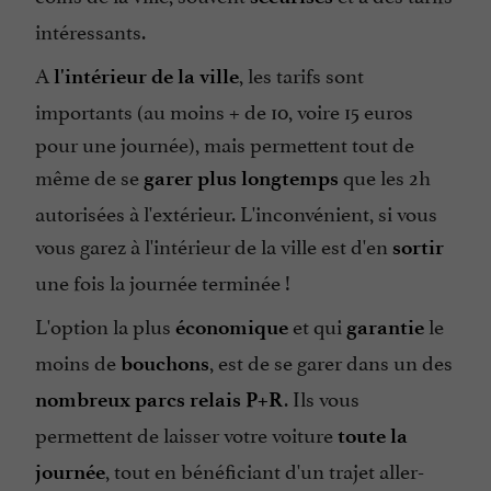
intéressants.
A
, les tarifs sont
l'intérieur de la ville
importants (au moins + de 10, voire 15 euros
pour une journée), mais permettent tout de
même de se
que les 2h
garer plus longtemps
autorisées à l'extérieur. L'inconvénient, si vous
vous garez à l'intérieur de la ville est d'en
sortir
une fois la journée terminée !
L'option la plus
et qui
le
économique
garantie
moins de
, est de se garer dans un des
bouchons
. Ils vous
nombreux parcs relais P+R
permettent de laisser votre voiture
toute la
, tout en bénéficiant d'un trajet aller-
journée