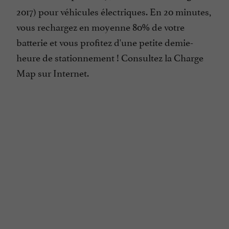
2017) pour véhicules électriques. En 20 minutes,
vous rechargez en moyenne 80% de votre
batterie et vous profitez d'une petite demie-
heure de stationnement ! Consultez la Charge
Map sur Internet.