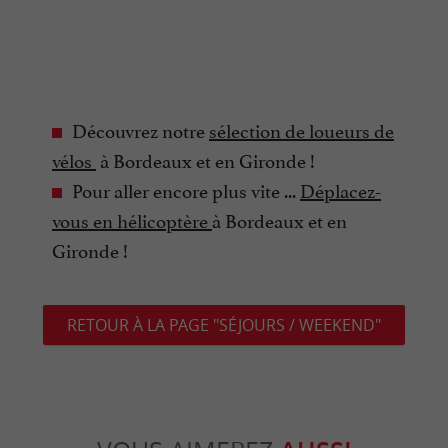
Découvrez notre
sélection de loueurs de
vélos
à Bordeaux et en Gironde !
Pour aller encore plus vite ...
Déplacez-
vous en hélicoptère
à Bordeaux et en
Gironde !
RETOUR À LA PAGE "SÉJOURS / WEEKEND"