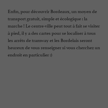
Enfin, pour découvrir Bordeaux, un moyen de
transport gratuit, simple et écologique : la
marche ! Le centre-ville peut tout à fait se visiter
à pied, il y a des cartes pour se localiser à tous
les arrêts de tramway et les Bordelais seront
heureux de vous renseigner si vous cherchez un
endroit en particulier :)