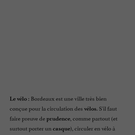
Bordeaux est une ville très bien
Le vélo :
conçue pour la circulation des
. S'il faut
vélos
faire preuve de
, comme partout (et
prudence
surtout porter un
), circuler en vélo à
casque