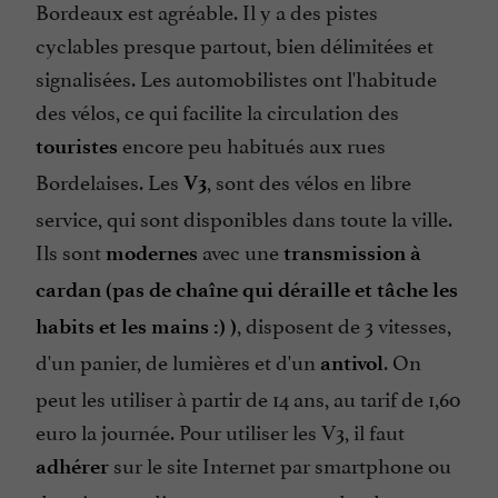
Bordeaux est agréable. Il y a des pistes
cyclables presque partout, bien délimitées et
signalisées. Les automobilistes ont l'habitude
des vélos, ce qui facilite la circulation des
encore peu habitués aux rues
touristes
Bordelaises. Les
, sont des vélos en libre
V3
service, qui sont disponibles dans toute la ville.
Ils sont
avec une
modernes
transmission à
cardan (pas de
chaîne
qui déraille et tâche les
, disposent de 3 vitesses,
habits et les
mains
:) )
d'un panier, de lumières et d'un
. On
antivol
peut les utiliser à partir de 14 ans, au tarif de 1,60
euro la journée. Pour utiliser les V3, il faut
sur le site Internet par smartphone ou
adhérer