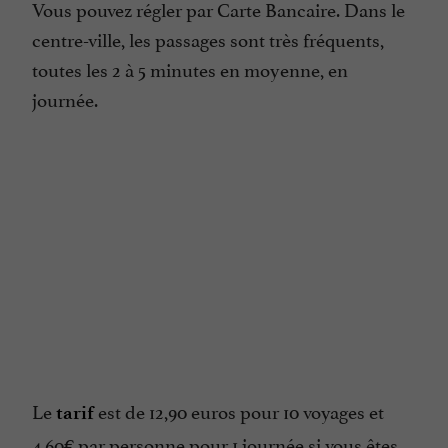
Vous pouvez régler par Carte Bancaire. Dans le
centre-ville, les passages sont très fréquents,
toutes les 2 à 5 minutes en moyenne, en
journée.
Le
est de 12,90 euros pour 10 voyages et
tarif
4,60€ par personne pour 1 journée si vous êtes