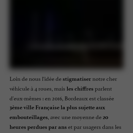
Loin de nous l'idée de
notre cher
stigmatiser
véhicule à 4 roues, mais
parlent
les chiffres
d'eux-mêmes : en 2016, Bordeaux est classée
3ème ville Française la plus sujette aux
, avec une moyenne de
embouteillages
20
et par usagers dans les
heures perdues par ans