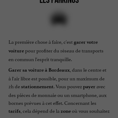
La première chose à faire, c'est
garer votre
pour profiter du réseau de transports
voiture
en commun l'esprit tranquille.
, dans le centre et
Garer sa voiture à Bordeaux
à l'air libre est possible, pour un maximum de
2h de
. Vous pouvez
avec
stationnement
payer
des pièces de monnaie ou un smartphone, aux
bornes prévues à cet effet. Concernant les
, cela dépend de la
où vous souhaitez
tarifs
zone