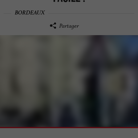
BORDEAUX
Partager