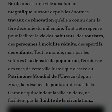
est une ville absolument
Bordeaux
, surtout depuis les énormes
magnifique
de
qu'elle a connu dans la
travaux
rénovation
1ère décennie du millénaire. Tout a été repensé
pour faciliter la vie des
, des
,
habitants
touristes
des
, des
,
personnes à mobilité réduite
sportifs
des
. Tout le monde, mais pas les
enfants
voitures ! La
, l'étroitesse
densité de population
des rues de cette ville historique classée au
(depuis
Patrimoine Mondial de l'Unesco
2007), la présence de
au-dessus de la
ponts
Garonne qui scindent la ville en deux, ne
facilitent pas la
...
fluidité de la circulation