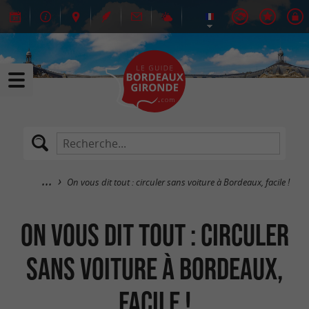
On vous dit tout : circuler sans voiture à Bordeaux, facile !
On vous dit tout : circuler
sans voiture à Bordeaux,
facile !