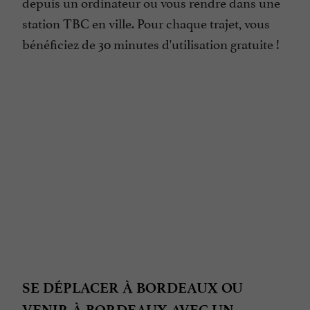
depuis un ordinateur ou vous rendre dans une
station TBC en ville. Pour chaque trajet, vous
bénéficiez de 30 minutes d'utilisation gratuite !
SE DÉPLACER À BORDEAUX OU