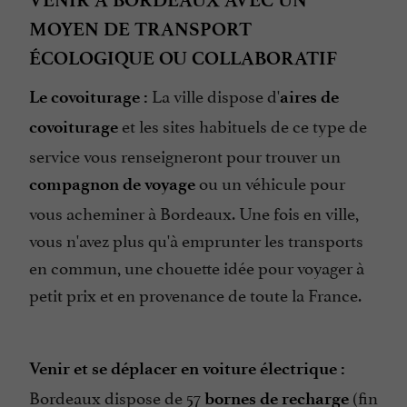
VENIR À BORDEAUX AVEC UN
MOYEN DE TRANSPORT
ÉCOLOGIQUE OU COLLABORATIF
La ville dispose d'
Le covoiturage :
aires de
et les sites habituels de ce type de
covoiturage
service vous renseigneront pour trouver un
ou un véhicule pour
compagnon de voyage
vous acheminer à Bordeaux. Une fois en ville,
vous n'avez plus qu'à emprunter les transports
en commun, une chouette idée pour voyager à
petit prix et en provenance de toute la France.
Venir et se déplacer en voiture électrique :
Bordeaux dispose de 57
(fin
bornes de recharge