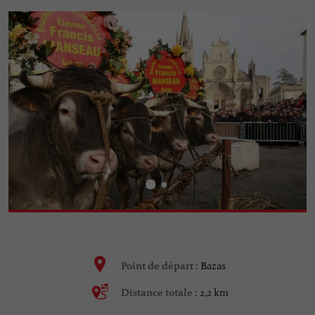
Bazas
Point de départ :
2,2 km
Distance totale :