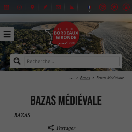
Bazas
Bazas Médiévale
Bazas Médiévale
BAZAS
Partager