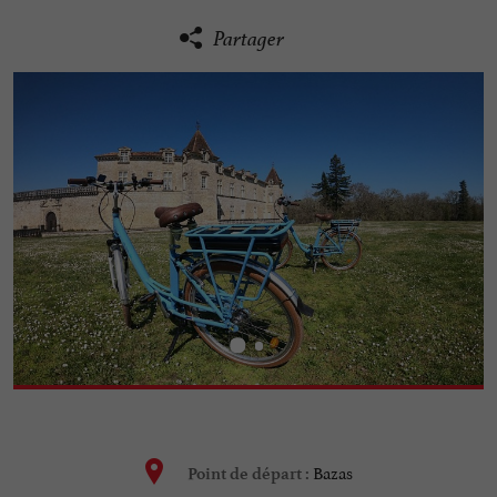
Partager
Bazas
Point de départ :