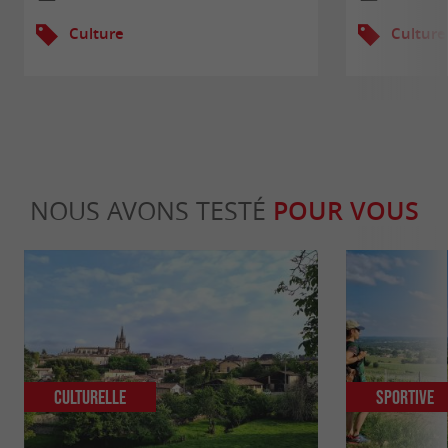
Culture
Culture
NOUS AVONS TESTÉ
POUR VOUS
Culturelle
Sportive