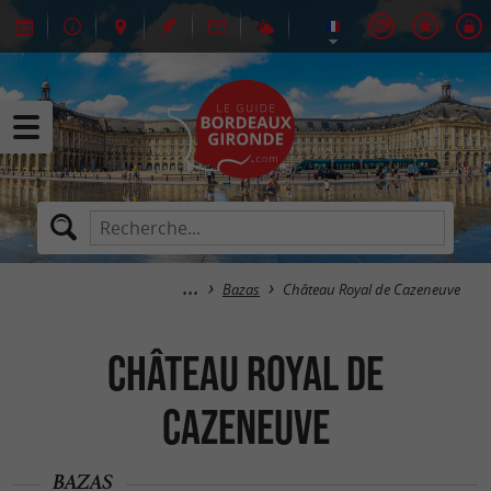
Bazas
Château Royal de Cazeneuve
Château Royal de
Cazeneuve
BAZAS