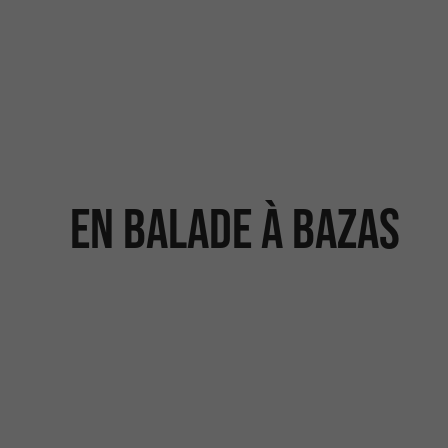
En balade à Bazas