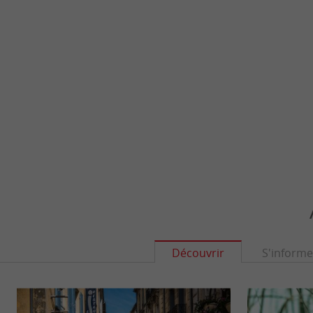
Découvrir
S'informe