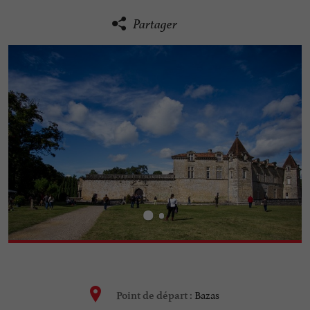
Partager
Bazas
Point de départ :