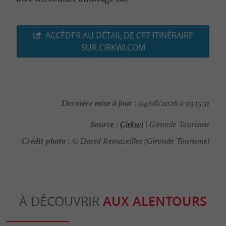
ACCÉDER AU DÉTAIL DE CET ITINÉRAIRE
SUR CIRKWI.COM
Dernière mise à jour :
04/08/2026 à 03:15:31
Source :
Cirkwi
| Gironde Tourisme
Crédit photo :
© David Remazeilles (Gironde Tourisme)
À DÉCOUVRIR
AUX ALENTOURS