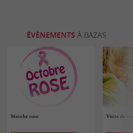
ÉVÈNEMENTS
À BAZAS
Marche rose
Visite de ca