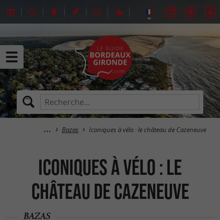
Bazas
Iconiques à vélo : le château de Cazeneuve
Iconiques à vélo : le
château de Cazeneuve
BAZAS