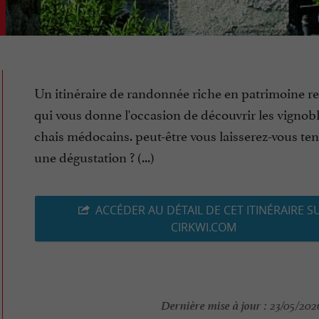
Un itinéraire de randonnée riche en patrimoine re
qui vous donne l'occasion de découvrir les vignobl
chais médocains. peut-être vous laisserez-vous ten
une dégustation ? (...)
ACCÉDER AU DÉTAIL DE CET ITINÉRAIRE S
CIRKWI.COM
Dernière mise à jour :
23/05/2026