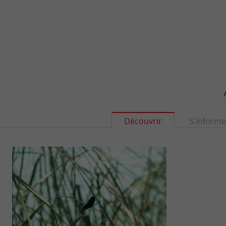
Découvrir
S'informe