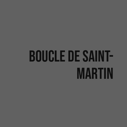
Boucle de Saint-
Martin