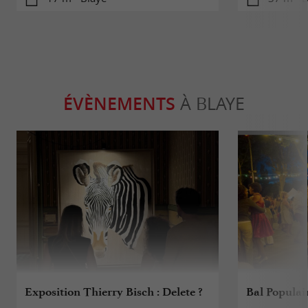
ÉVÈNEMENTS
À BLAYE
Exposition Thierry Bisch : Delete ?
Bal Populai