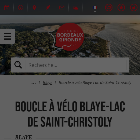
Blaye
Boucle à vélo Blaye-Lac de Saint-Christoly
Boucle à vélo Blaye-Lac
de Saint-Christoly
BLAYE