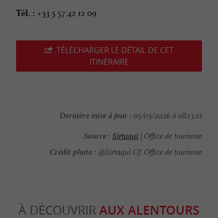
+33 5 57 42 12 09
Tél. :
TÉLÉCHARGER LE DÉTAIL DE CET
ITINÉRAIRE
Dernière mise à jour :
05/03/2026 à 08:13:21
Source :
Sirtaqui
| Office de tourisme
Crédit photo :
@Sirtaqui Cf. Office de tourisme
À DÉCOUVRIR
AUX ALENTOURS