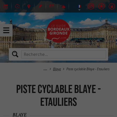
Blaye
Piste cyclable Blaye - Etauliers
Piste cyclable Blaye -
Etauliers
BLAYE