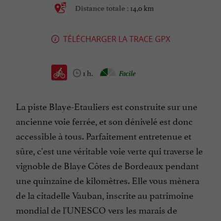
14,0 km
Distance totale :
TÉLÉCHARGER LA TRACE GPX
1 h.
Facile
La piste Blaye-Etauliers est construite sur une
ancienne voie ferrée, et son dénivelé est donc
accessible à tous. Parfaitement entretenue et
sûre, c'est une véritable voie verte qui traverse le
vignoble de Blaye Côtes de Bordeaux pendant
une quinzaine de kilomètres. Elle vous mènera
de la citadelle Vauban, inscrite au patrimoine
mondial de l'UNESCO vers les marais de