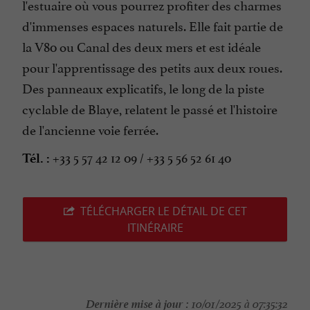
l'estuaire où vous pourrez profiter des charmes
d'immenses espaces naturels. Elle fait partie de
la V80 ou Canal des deux mers et est idéale
pour l'apprentissage des petits aux deux roues.
Des panneaux explicatifs, le long de la piste
cyclable de Blaye, relatent le passé et l'histoire
de l'ancienne voie ferrée.
+33 5 57 42 12 09 / +33 5 56 52 61 40
Tél. :
TÉLÉCHARGER LE DÉTAIL DE CET
ITINÉRAIRE
Dernière mise à jour :
10/01/2025 à 07:35:32