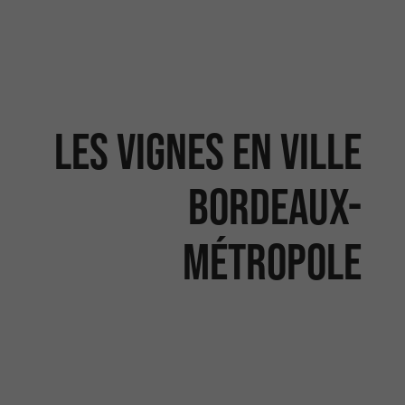
Les vignes en ville
Bordeaux-
Métropole