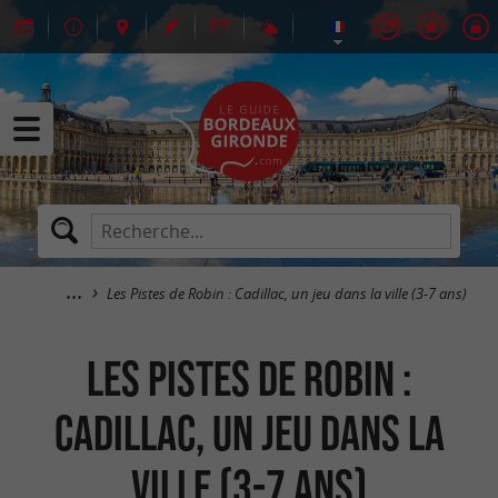
Les Pistes de Robin : Cadillac, un jeu dans la ville (3-7 ans)
Les Pistes de Robin :
Cadillac, un jeu dans la
ville (3-7 ans)