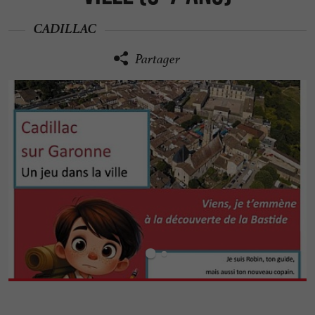
CADILLAC
Partager