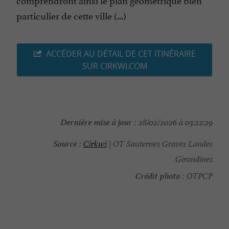
particulier de cette ville (...)
ACCÉDER AU DÉTAIL DE CET ITINÉRAIRE
SUR CIRKWI.COM
Dernière mise à jour :
28/02/2026 à 03:22:29
Source :
Cirkwi
| OT Sauternes Graves Landes
Girondines
Crédit photo :
OTPCP