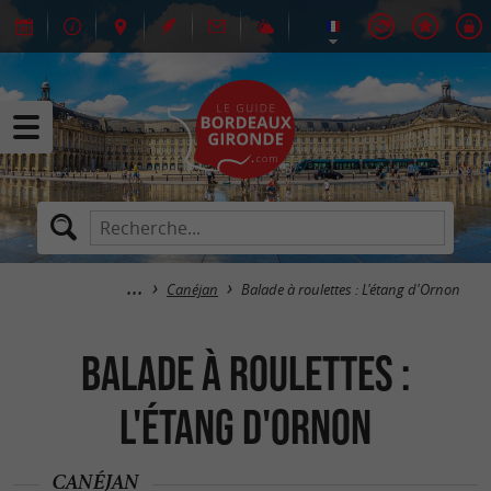
Canéjan
Balade à roulettes : L'étang d'Ornon
Balade à roulettes :
L'étang d'Ornon
CANÉJAN