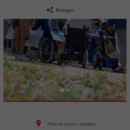
Partager
Canéjan
Point de départ :