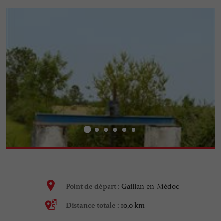
Gaillan-en-Médoc
Point de départ :
10,0 km
Distance totale :