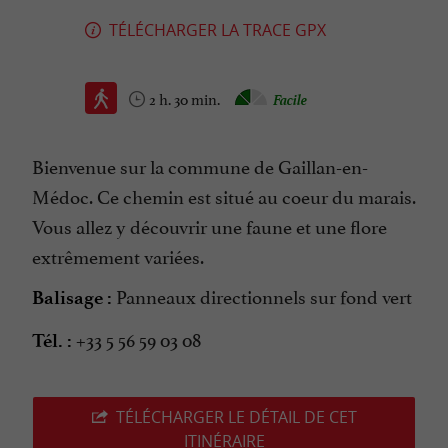
TÉLÉCHARGER LA TRACE GPX
2 h. 30 min.
Facile
Bienvenue sur la commune de Gaillan-en-
Médoc. Ce chemin est situé au coeur du marais.
Vous allez y découvrir une faune et une flore
extrêmement variées.
Panneaux directionnels sur fond vert
Balisage :
+33 5 56 59 03 08
Tél. :
TÉLÉCHARGER LE DÉTAIL DE CET
ITINÉRAIRE