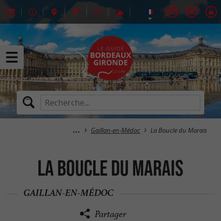
Gaillan-en-Médoc
La Boucle du Marais
La Boucle du Marais
GAILLAN-EN-MÉDOC
Partager