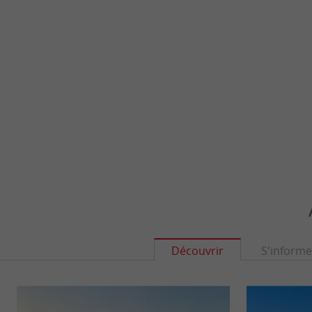
Découvrir
S'informe