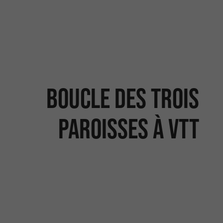
Boucle des Trois
Paroisses à VTT