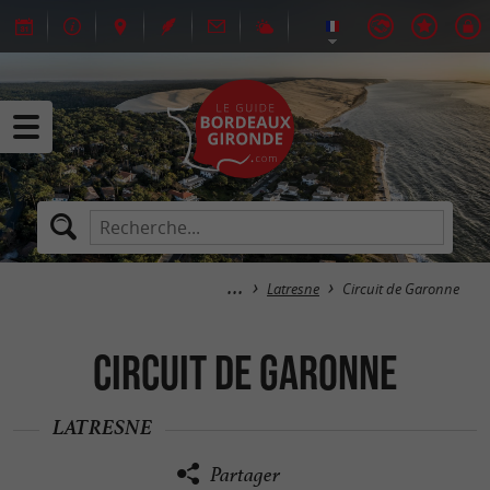
Latresne
Circuit de Garonne
Circuit de Garonne
LATRESNE
Partager