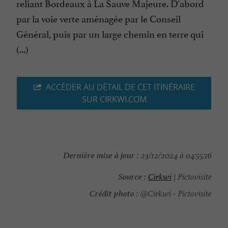
reliant Bordeaux à La Sauve Majeure. D'abord
par la voie verte aménagée par le Conseil
Général, puis par un large chemin en terre qui
(...)
ACCÉDER AU DÉTAIL DE CET ITINÉRAIRE
SUR CIRKWI.COM
Dernière mise à jour :
23/12/2024 à 04:55:16
Source :
Cirkwi
| Pictovisite
Crédit photo :
@Cirkwi - Pictovisite