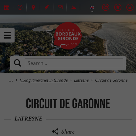
Hiking itineraries in Gironde
Latresne
Circuit de Garonne
Circuit de Garonne
LATRESNE
Share