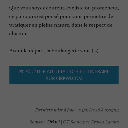
Que vous soyez coureur, cycliste ou promeneur,
ce parcours est pensé pour vous permettre de
pratiquer en pleine nature, dans le respect de
chacun.
Avant le départ, la boulangerie vous (...)
ACCÉDER AU DÉTAIL DE CET ITINÉRAIRE
SUR CIRKWI.COM
Dernière mise à jour :
03/01/2026 à 07:57:14
Source :
Cirkwi
| OT Sauternes Graves Landes