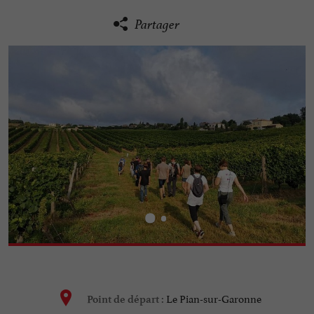
Partager
Le Pian-sur-Garonne
Point de départ :