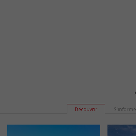
Découvrir
S'informe