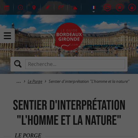
Le Porge
Sentier d'interprétation "L'homme et la nature"
Sentier d'interprétation
"L'homme et la nature"
LE PORGE