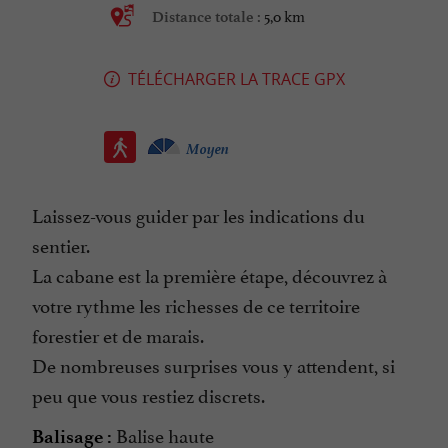
5,0 km
Distance totale :
TÉLÉCHARGER LA TRACE GPX
Moyen
Laissez-vous guider par les indications du
sentier.
La cabane est la première étape, découvrez à
votre rythme les richesses de ce territoire
forestier et de marais.
De nombreuses surprises vous y attendent, si
peu que vous restiez discrets.
Balise haute
Balisage :