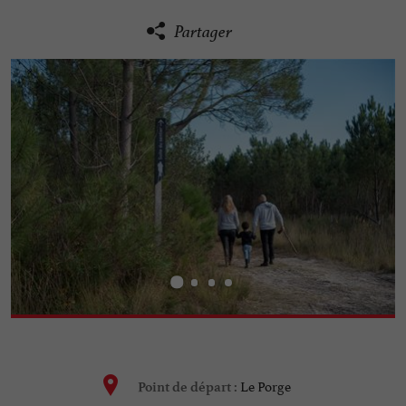
Partager
Le Porge
Point de départ :