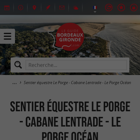
Sentier équestre Le Porge - Cabane Lentrade - Le Porge Océan
Sentier équestre Le Porge
- Cabane Lentrade - Le
Porge Océan