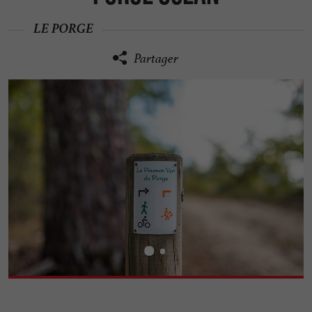
LE PORGE
Partager