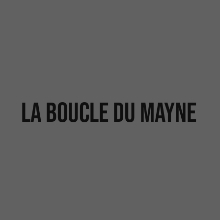
La Boucle du Mayne