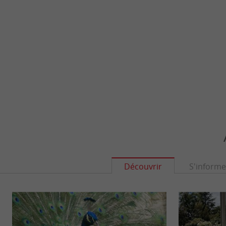
Découvrir
S'informe