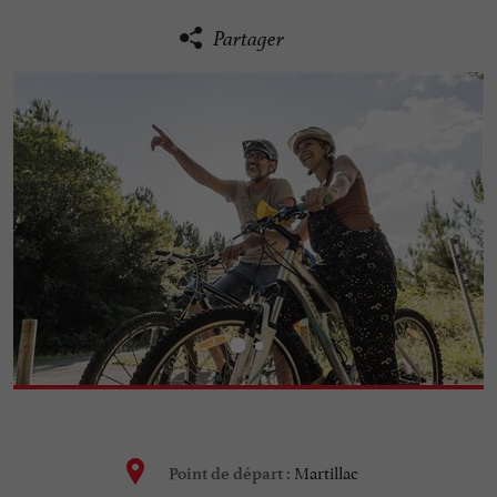
Partager
Martillac
Point de départ :