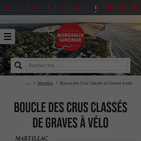
Martillac
Boucle des Crus Classés de Graves à vélo
Boucle des Crus Classés
de Graves à vélo
MARTILLAC