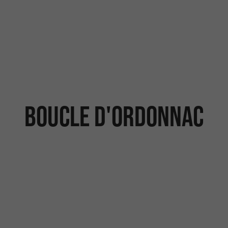
Boucle d'Ordonnac