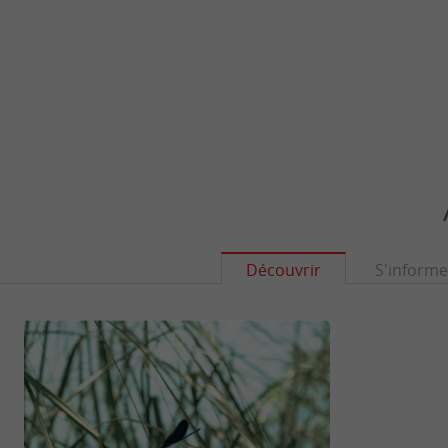
Découvrir
S'informe